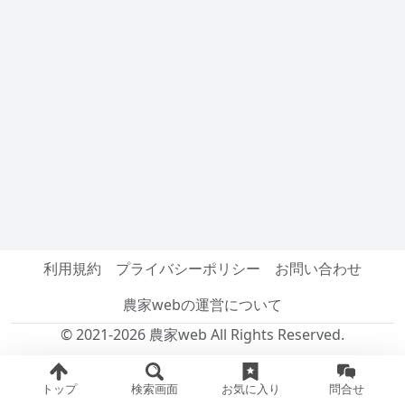
利用規約
プライバシーポリシー
お問い合わせ
農家webの運営について
© 2021-2026 農家web All Rights Reserved.
トップ
検索画面
お気に入り
問合せ