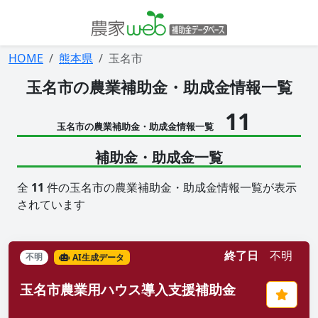
HOME
熊本県
玉名市
玉名市の農業補助金・助成金情報一覧
11
玉名市の農業補助金・助成金情報一覧
補助金・助成金一覧
全
11
件の玉名市の農業補助金・助成金情報一覧が表示
されています
終了日
不明
不明
AI生成データ
玉名市農業用ハウス導入支援補助金