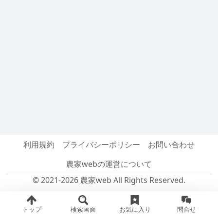
利用規約
プライバシーポリシー
お問い合わせ
農家webの運営について
© 2021-2026 農家web All Rights Reserved.
トップ
検索画面
お気に入り
問合せ