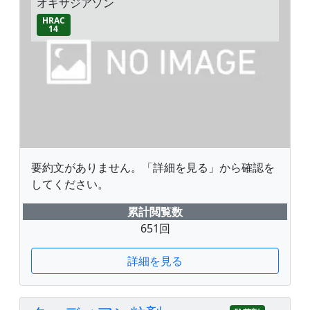
オキサジアゾン
HRAC
14
要約文がありません。「詳細を見る」から確認を
してください。
累計閲覧数
651回
詳細を見る