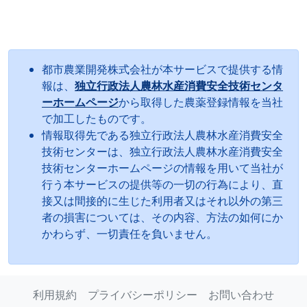
都市農業開発株式会社が本サービスで提供する情
報は、
独立行政法人農林水産消費安全技術センタ
ーホームページ
から取得した農薬登録情報を当社
で加工したものです。
情報取得先である独立行政法人農林水産消費安全
技術センターは、独立行政法人農林水産消費安全
技術センターホームページの情報を用いて当社が
行う本サービスの提供等の一切の行為により、直
接又は間接的に生じた利用者又はそれ以外の第三
者の損害については、その内容、方法の如何にか
かわらず、一切責任を負いません。
利用規約
プライバシーポリシー
お問い合わせ