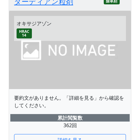
ターディアン粒剤
除草剤
オキサジアゾン
HRAC
14
要約文がありません。「詳細を見る」から確認を
してください。
累計閲覧数
362回
詳細を見る