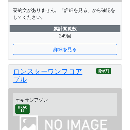
要約文がありません。「詳細を見る」から確認を
してください。
累計閲覧数
249回
詳細を見る
ロンスターワンフロア
除草剤
ブル
オキサジアゾン
HRAC
14