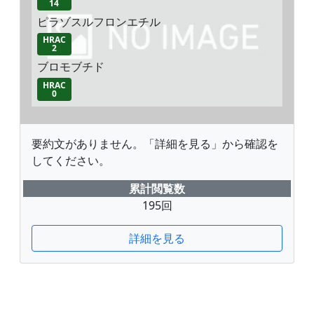
14
ピラゾスルフロンエチル
HRAC
2
ブロモブチド
HRAC
0
要約文がありません。「詳細を見る」から確認を
してください。
累計閲覧数
195回
詳細を見る