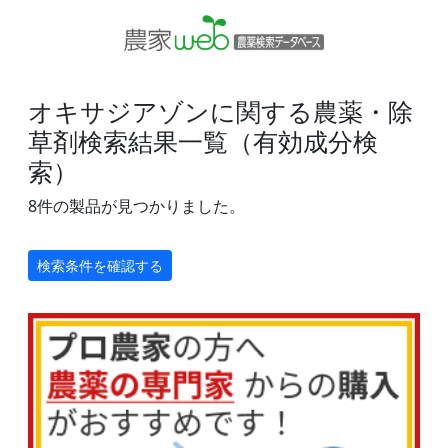
オキサジアゾンに関する農薬・除
草剤検索結果一覧（有効成分検
索）
8件の製品が見つかりました。
検索条件を確認する