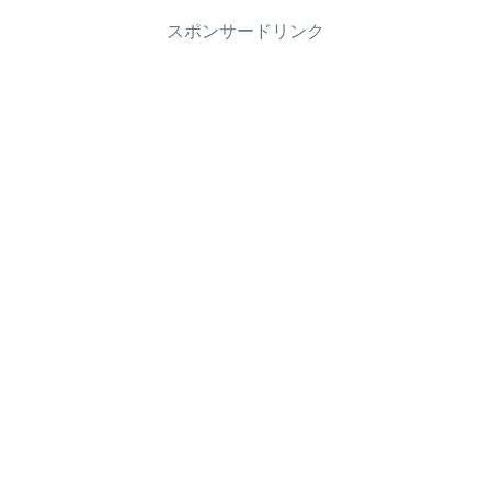
スポンサードリンク