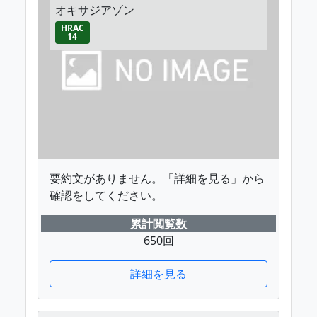
オキサジアゾン
HRAC
14
要約文がありません。「詳細を見る」から
確認をしてください。
累計閲覧数
650回
詳細を見る