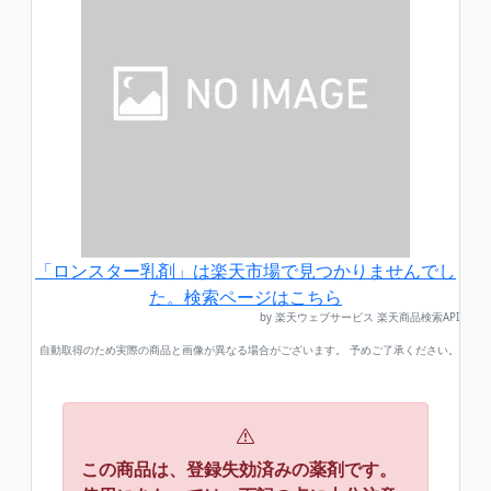
「ロンスター乳剤」は楽天市場で見つかりませんでし
た。検索ページはこちら
by 楽天ウェブサービス 楽天商品検索API
自動取得のため実際の商品と画像が異なる場合がございます。 予めご了承ください。
この商品は、登録失効済みの薬剤です。