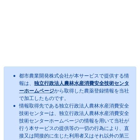
都市農業開発株式会社が本サービスで提供する情
報は、
独立行政法人農林水産消費安全技術センタ
ーホームページ
から取得した農薬登録情報を当社
で加工したものです。
情報取得先である独立行政法人農林水産消費安全
技術センターは、独立行政法人農林水産消費安全
技術センターホームページの情報を用いて当社が
行う本サービスの提供等の一切の行為により、直
接又は間接的に生じた利用者又はそれ以外の第三