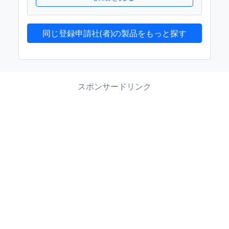
同じ登録申請社(者)の製品をもっと探す
スポンサードリンク