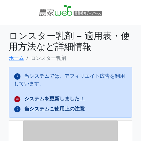
ロンスター乳剤 − 適用表・使
用方法など詳細情報
ホーム
ロンスター乳剤
当システムでは、アフィリエイト広告を利用
しています。
システムを更新しました！
当システムご使用上の注意