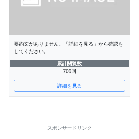
要約文がありません。「詳細を見る」から確認を
してください。
累計閲覧数
709回
詳細を見る
スポンサードリンク