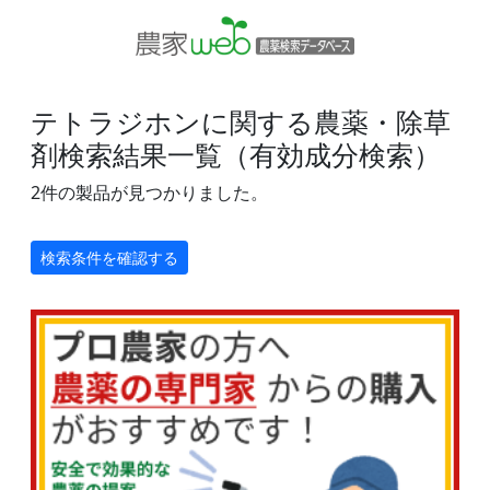
テトラジホンに関する農薬・除草
剤検索結果一覧（有効成分検索）
2件の製品が見つかりました。
検索条件を確認する