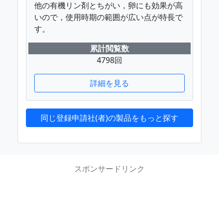
他の有機リン剤とちがい，卵にも効果が高
いので，使用時期の範囲が広い点が特長で
す。
累計閲覧数
4798回
詳細を見る
同じ登録申請社(者)の製品をもっと探す
スポンサードリンク