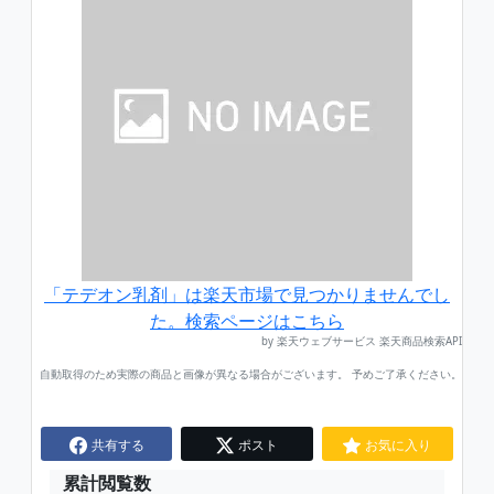
「テデオン乳剤」は楽天市場で見つかりませんでし
た。検索ページはこちら
by 楽天ウェブサービス 楽天商品検索API
自動取得のため実際の商品と画像が異なる場合がございます。 予めご了承ください。
共有する
ポスト
お気に入り
累計閲覧数