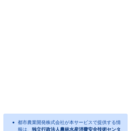
都市農業開発株式会社が本サービスで提供する情
報は、
独立行政法人農林水産消費安全技術センタ