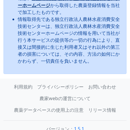
ーホームページ
から取得した農薬登録情報を当社
で加工したものです。
情報取得先である独立行政法人農林水産消費安全
技術センターは、独立行政法人農林水産消費安全
技術センターホームページの情報を用いて当社が
行う本サービスの提供等の一切の行為により、直
接又は間接的に生じた利用者又はそれ以外の第三
者の損害については、その内容、方法の如何にか
かわらず、一切責任を負いません。
利用規約
プライバシーポリシー
お問い合わせ
農家webの運営について
農薬データベースの使用上の注意
リリース情報
バージョン：
1.5.1