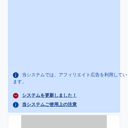
当システムでは、アフィリエイト広告を利用してい
ます。
システムを更新しました！
当システムご使用上の注意