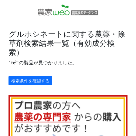
グルホシネートに関する農薬・除
草剤検索結果一覧（有効成分検
索）
16件の製品が見つかりました。
検索条件を確認する