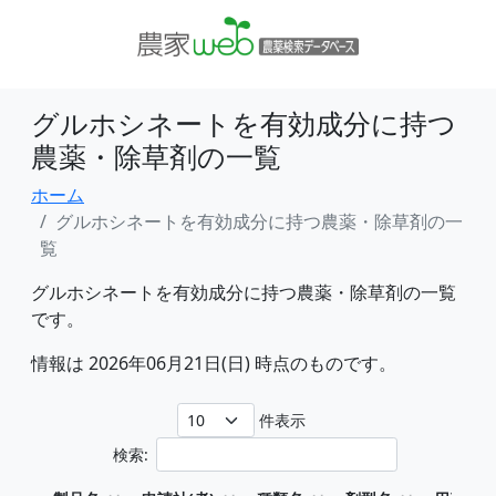
グルホシネートを有効成分に持つ
農薬・除草剤の一覧
ホーム
グルホシネートを有効成分に持つ農薬・除草剤の一
覧
グルホシネートを有効成分に持つ農薬・除草剤の一覧
です。
情報は 2026年06月21日(日) 時点のものです。
件表示
検索: