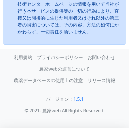
技術センターホームページの情報を用いて当社が
行う本サービスの提供等の一切の行為により、直
接又は間接的に生じた利用者又はそれ以外の第三
者の損害については、その内容、方法の如何にか
かわらず、一切責任を負いません。
利用規約
プライバシーポリシー
お問い合わせ
農家webの運営について
農薬データベースの使用上の注意
リリース情報
バージョン：
1.5.1
© 2021- 農家web All Rights Reserved.