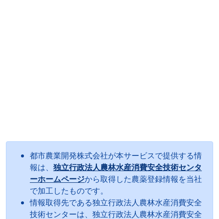
都市農業開発株式会社が本サービスで提供する情
報は、
独立行政法人農林水産消費安全技術センタ
ーホームページ
から取得した農薬登録情報を当社
で加工したものです。
情報取得先である独立行政法人農林水産消費安全
技術センターは、独立行政法人農林水産消費安全