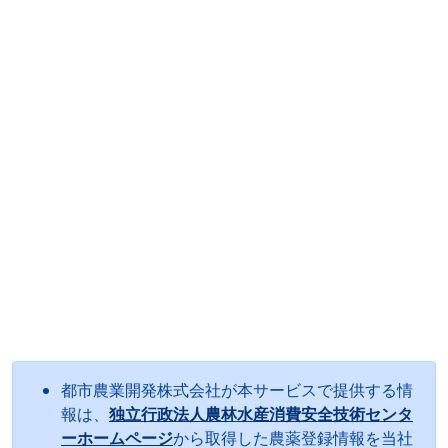
都市農業開発株式会社が本サービスで提供する情
報は、
独立行政法人農林水産消費安全技術センタ
ーホームページ
から取得した農薬登録情報を当社