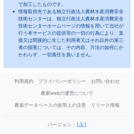
で加工したものです。
情報取得先である独立行政法人農林水産消費安全
技術センターは、独立行政法人農林水産消費安全
技術センターホームページの情報を用いて当社が
行う本サービスの提供等の一切の行為により、直
接又は間接的に生じた利用者又はそれ以外の第三
者の損害については、その内容、方法の如何にか
かわらず、一切責任を負いません。
利用規約
プライバシーポリシー
お問い合わせ
農家webの運営について
農薬データベースの使用上の注意
リリース情報
バージョン：
1.5.1