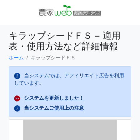
キラップシードＦＳ − 適用
表・使用方法など詳細情報
ホーム
キラップシードＦＳ
当システムでは、アフィリエイト広告を利用
しています。
システムを更新しました！
当システムご使用上の注意