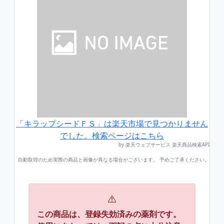
「キラップシードＦＳ」は楽天市場で見つかりません
でした。検索ページはこちら
by 楽天ウェブサービス 楽天商品検索API
自動取得のため実際の商品と画像が異なる場合がございます。 予めご了承ください。
この商品は、登録失効済みの薬剤です。