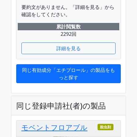
要約文がありません。「詳細を見る」から
確認をしてください。
累計閲覧数
2292回
詳細を見る
同じ有効成分「エチプロール」の製品をも
っと探す
同じ登録申請社(者)の製品
モベントフロアブル
殺虫剤