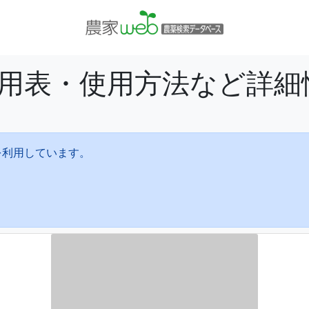
適用表・使用方法など詳細
を利用しています。