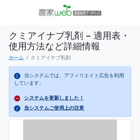
クミアイナブ乳剤 − 適用表・
使用方法など詳細情報
ホーム
クミアイナブ乳剤
当システムでは、アフィリエイト広告を利用
しています。
システムを更新しました！
当システムご使用上の注意