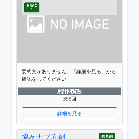
HRAC
1
要約文がありません。「詳細を見る」から
確認をしてください。
累計閲覧数
398回
詳細を見る
協友ナブ乳剤
除草剤