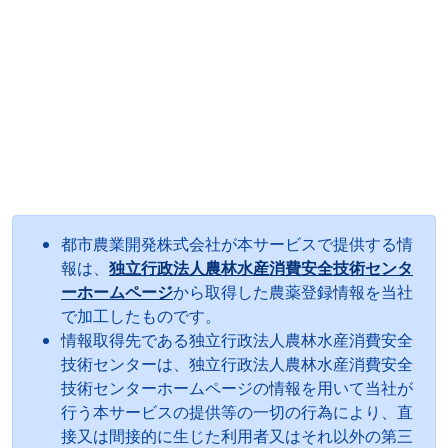
都市農業開発株式会社が本サービスで提供する情
報は、
独立行政法人農林水産消費安全技術センタ
ーホームページ
から取得した農薬登録情報を当社
で加工したものです。
情報取得先である独立行政法人農林水産消費安全
技術センターは、独立行政法人農林水産消費安全
技術センターホームページの情報を用いて当社が
行う本サービスの提供等の一切の行為により、直
接又は間接的に生じた利用者又はそれ以外の第三