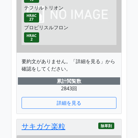
テフリルトリオン
HRAC
27
プロピリスルフロン
HRAC
2
要約文がありません。「詳細を見る」から
確認をしてください。
累計閲覧数
2843回
詳細を見る
サキガケ楽粒
除草剤