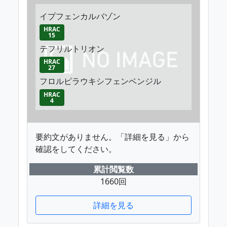
イプフェンカルバゾン
HRAC
15
テフリルトリオン
HRAC
27
フロルピラウキシフェンベンジル
HRAC
4
要約文がありません。「詳細を見る」から
確認をしてください。
累計閲覧数
1660回
詳細を見る