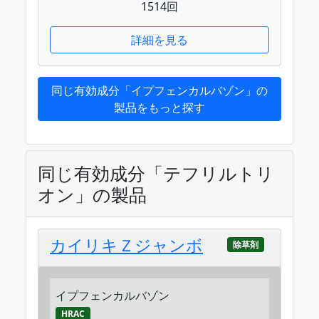
1514回
詳細を見る
同じ有効成分「イプフェンカルバゾン」の
製品をもっと探す
同じ有効成分「テフリルトリ
オン」の製品
カイリキＺジャンボ
除草剤
イプフェンカルバゾン
HRAC