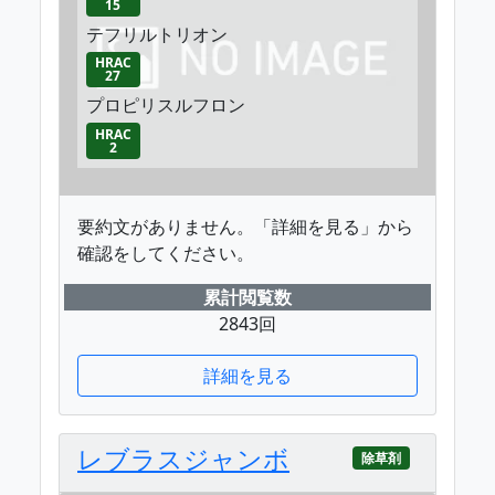
15
テフリルトリオン
HRAC
27
プロピリスルフロン
HRAC
2
要約文がありません。「詳細を見る」から
確認をしてください。
累計閲覧数
2843回
詳細を見る
レブラスジャンボ
除草剤