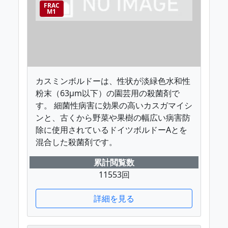
FRAC
M1
カスミンボルドーは、性状が淡緑色水和性
粉末（63μm以下）の園芸用の殺菌剤で
す。 細菌性病害に効果の高いカスガマイシ
ンと、古くから野菜や果樹の幅広い病害防
除に使用されているドイツボルドーAとを
混合した殺菌剤です。
累計閲覧数
11553回
詳細を見る