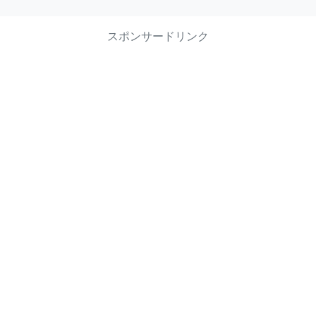
スポンサードリンク