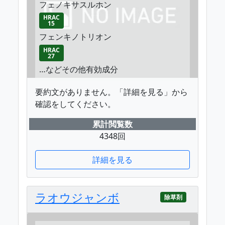
フェノキサスルホン
HRAC
15
フェンキノトリオン
HRAC
27
…などその他有効成分
要約文がありません。「詳細を見る」から
確認をしてください。
累計閲覧数
4348回
詳細を見る
ラオウジャンボ
除草剤