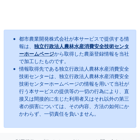
都市農業開発株式会社が本サービスで提供する情
報は、
独立行政法人農林水産消費安全技術センタ
ーホームページ
から取得した農薬登録情報を当社
で加工したものです。
情報取得先である独立行政法人農林水産消費安全
技術センターは、独立行政法人農林水産消費安全
技術センターホームページの情報を用いて当社が
行う本サービスの提供等の一切の行為により、直
接又は間接的に生じた利用者又はそれ以外の第三
者の損害については、その内容、方法の如何にか
かわらず、一切責任を負いません。