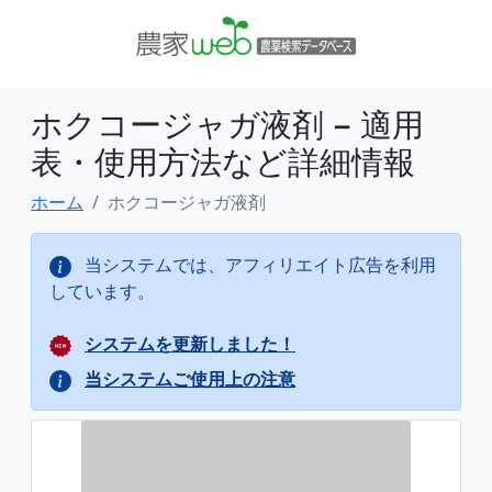
ホクコージャガ液剤 − 適用
表・使用方法など詳細情報
ホーム
ホクコージャガ液剤
当システムでは、アフィリエイト広告を利用
しています。
システムを更新しました！
当システムご使用上の注意