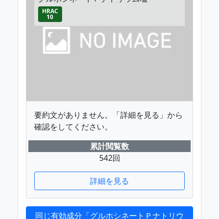
HRAC
10
要約文がありません。「詳細を見る」から
確認をしてください。
累計閲覧数
542回
詳細を見る
同じ有効成分「グルホシネートＰナトリウ