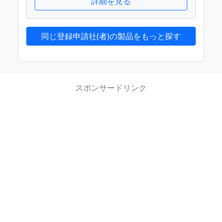
詳細を見る
同じ登録申請社(者)の製品をもっと探す
スポンサードリンク