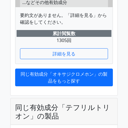
…などその他有効成分
要約文がありません。「詳細を見る」から
確認をしてください。
累計閲覧数
1305回
詳細を見る
同じ有効成分「オキサジクロメホン」の製
品をもっと探す
同じ有効成分「テフリルトリ
オン」の製品