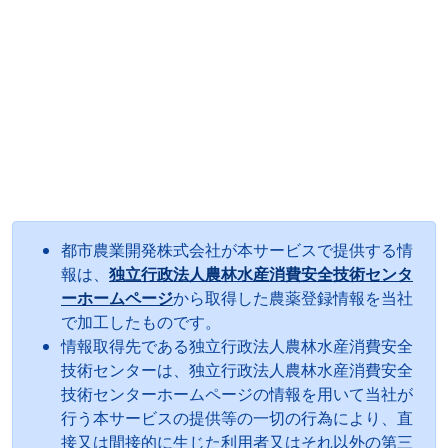
都市農業開発株式会社が本サービスで提供する情
報は、
独立行政法人農林水産消費安全技術センタ
ーホームページ
から取得した農薬登録情報を当社
で加工したものです。
情報取得先である独立行政法人農林水産消費安全
技術センターは、独立行政法人農林水産消費安全
技術センターホームページの情報を用いて当社が
行う本サービスの提供等の一切の行為により、直
接又は間接的に生じた利用者又はそれ以外の第三