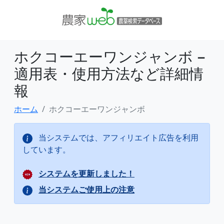
ホクコーエーワンジャンボ −
適用表・使用方法など詳細情
報
ホーム
ホクコーエーワンジャンボ
当システムでは、アフィリエイト広告を利用
しています。
システムを更新しました！
当システムご使用上の注意