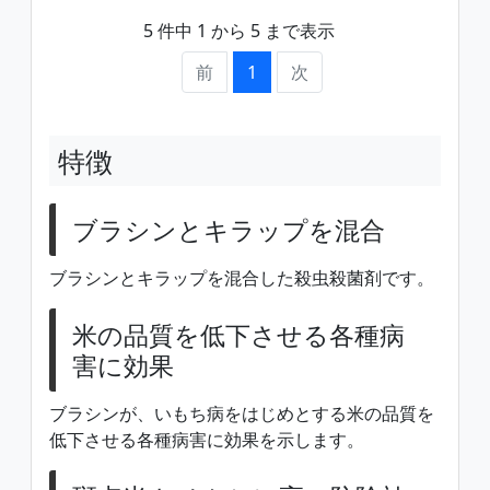
5 件中 1 から 5 まで表示
前
1
次
特徴
ブラシンとキラップを混合
ブラシンとキラップを混合した殺虫殺菌剤です。
米の品質を低下させる各種病
害に効果
ブラシンが、いもち病をはじめとする米の品質を
低下させる各種病害に効果を示します。