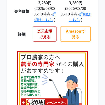
3,280円
3,280円
(2026/08/08
(2026/08/08
参考価格
06:10時点 -
詳
06:10時点 -
詳細は
細はこちら
-)
こちら
-)
楽天市場
Amazonで
詳細
で見る
見る