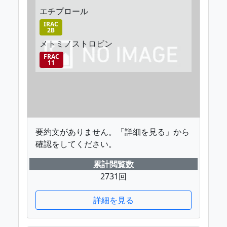
エチプロール
IRAC
2B
メトミノストロビン
FRAC
11
要約文がありません。「詳細を見る」から
確認をしてください。
累計閲覧数
2731回
詳細を見る