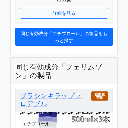
詳細を見る
同じ有効成分「エチプロール」の製品をも
っと探す
同じ有効成分「フェリムゾ
ン」の製品
ブラシンキラップフ
殺虫殺
菌剤
ロアブル
エチプロール