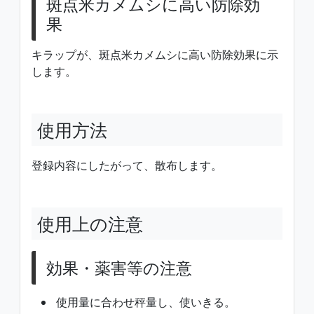
斑点米カメムシに高い防除効
果
キラップが、斑点米カメムシに高い防除効果に示
します。
使用方法
登録内容にしたがって、散布します。
使用上の注意
効果・薬害等の注意
使用量に合わせ秤量し、使いきる。