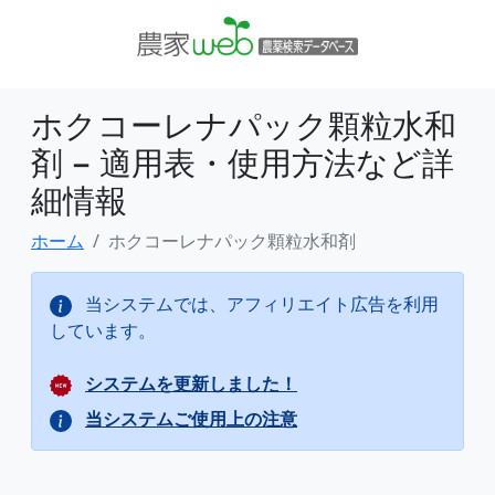
ホクコーレナパック顆粒水和
剤 − 適用表・使用方法など詳
細情報
ホーム
ホクコーレナパック顆粒水和剤
当システムでは、アフィリエイト広告を利用
しています。
システムを更新しました！
当システムご使用上の注意