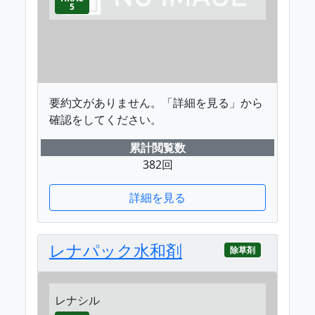
5
要約文がありません。「詳細を見る」から
確認をしてください。
累計閲覧数
382回
詳細を見る
レナパック水和剤
除草剤
レナシル