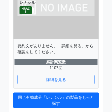
レナシル
HRAC
5
要約文がありません。「詳細を見る」から
確認をしてください。
累計閲覧数
1103回
詳細を見る
同じ有効成分「レナシル」の製品をもっと
探す