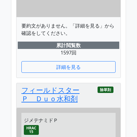
要約文がありません。「詳細を見る」から
確認をしてください。
累計閲覧数
1597回
詳細を見る
フィールドスター
除草剤
Ｐ Ｄｕｏ水和剤
ジメテナミドＰ
HRAC
15