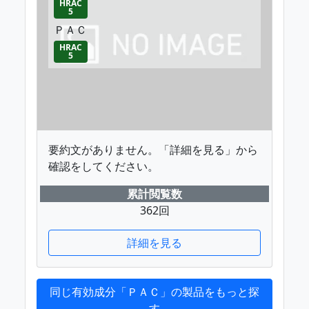
HRAC
5
ＰＡＣ
HRAC
5
要約文がありません。「詳細を見る」から
確認をしてください。
累計閲覧数
362回
詳細を見る
同じ有効成分「ＰＡＣ」の製品をもっと探
す