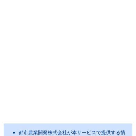
都市農業開発株式会社が本サービスで提供する情