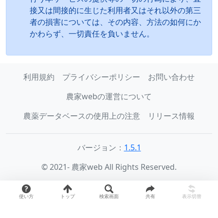
接又は間接的に生じた利用者又はそれ以外の第三
者の損害については、その内容、方法の如何にか
かわらず、一切責任を負いません。
利用規約
プライバシーポリシー
お問い合わせ
農家webの運営について
農薬データベースの使用上の注意
リリース情報
バージョン：
1.5.1
© 2021- 農家web All Rights Reserved.
使い方
トップ
検索画面
共有
表示切替