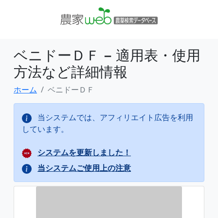
ベニドーＤＦ − 適用表・使用
方法など詳細情報
ホーム
ベニドーＤＦ
当システムでは、アフィリエイト広告を利用
しています。
システムを更新しました！
当システムご使用上の注意