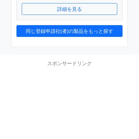
詳細を見る
同じ登録申請社(者)の製品をもっと探す
スポンサードリンク