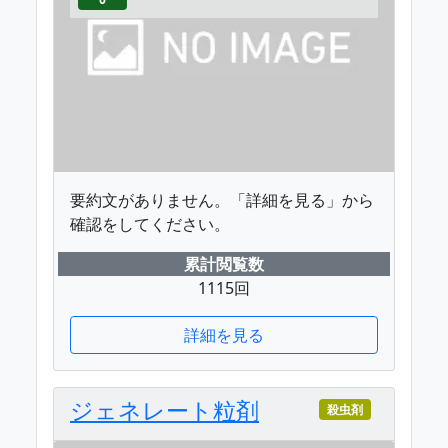
要約文がありません。「詳細を見る」から
確認をしてください。
累計閲覧数
1115回
詳細を見る
ジェネレート粒剤
殺虫剤