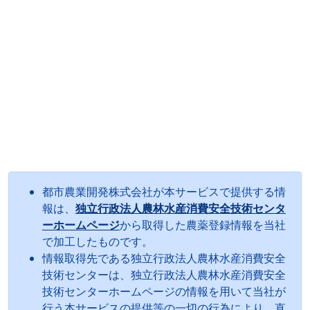
都市農業開発株式会社が本サービスで提供する情
報は、
独立行政法人農林水産消費安全技術センタ
ーホームページ
から取得した農薬登録情報を当社
で加工したものです。
情報取得先である独立行政法人農林水産消費安全
技術センターは、独立行政法人農林水産消費安全
技術センターホームページの情報を用いて当社が
行う本サービスの提供等の一切の行為により、直