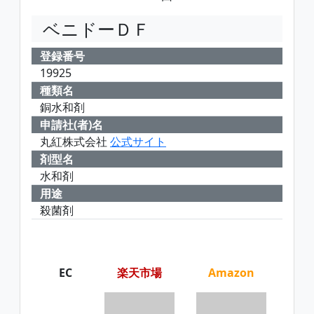
ベニドーＤＦ
登録番号
19925
種類名
銅水和剤
申請社(者)名
丸紅株式会社
公式サイト
剤型名
水和剤
用途
殺菌剤
EC
楽天市場
Amazon