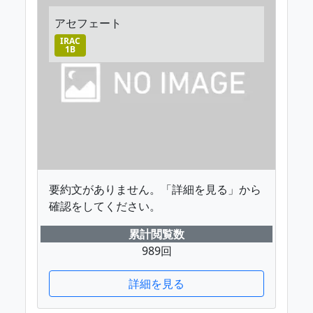
アセフェート
IRAC
1B
要約文がありません。「詳細を見る」から
確認をしてください。
累計閲覧数
989回
詳細を見る