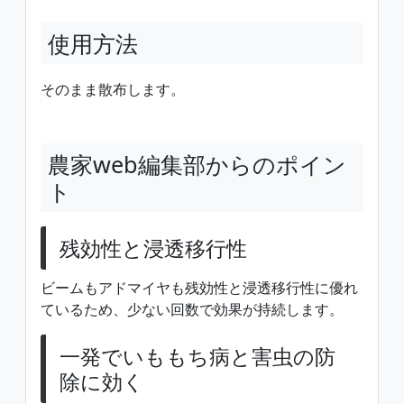
使用方法
そのまま散布します。
農家web編集部からのポイン
ト
残効性と浸透移行性
ビームもアドマイヤも残効性と浸透移行性に優れ
ているため、少ない回数で効果が持続します。
一発でいももち病と害虫の防
除に効く