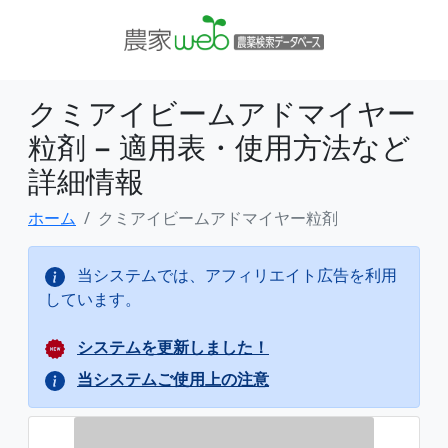
クミアイビームアドマイヤー
粒剤 − 適用表・使用方法など
詳細情報
ホーム
クミアイビームアドマイヤー粒剤
当システムでは、アフィリエイト広告を利用
しています。
システムを更新しました！
当システムご使用上の注意