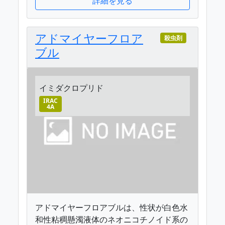
詳細を見る
アドマイヤーフロア
殺虫剤
ブル
イミダクロプリド
IRAC
4A
アドマイヤーフロアブルは、性状が白色水
和性粘稠懸濁液体のネオニコチノイド系の