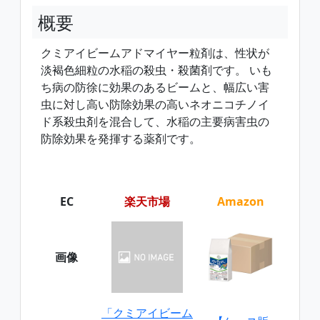
概要
クミアイビームアドマイヤー粒剤は、性状が
淡褐色細粒の水稲の殺虫・殺菌剤です。 いも
ち病の防徐に効果のあるビームと、幅広い害
虫に対し高い防除効果の高いネオニコチノイ
ド系殺虫剤を混合して、水稲の主要病害虫の
防除効果を発揮する薬剤です。
EC
楽天市場
Amazon
画像
「クミアイビーム