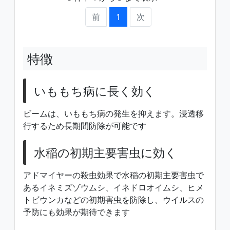
前
1
次
特徴
いももち病に長く効く
ビームは、いももち病の発生を抑えます。浸透移
行するため長期間防除が可能です
水稲の初期主要害虫に効く
アドマイヤーの殺虫効果で水稲の初期主要害虫で
あるイネミズゾウムシ、イネドロオイムシ、ヒメ
トビウンカなどの初期害虫を防除し、ウイルスの
予防にも効果が期待できます