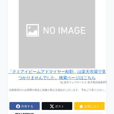
「クミアイビームアドマイヤー粒剤」は楽天市場で見
つかりませんでした。検索ページはこちら
by 楽天ウェブサービス 楽天商品検索API
自動取得のため実際の商品と画像が異なる場合がございます。 予めご了承ください。
共有する
ポスト
お気に入り