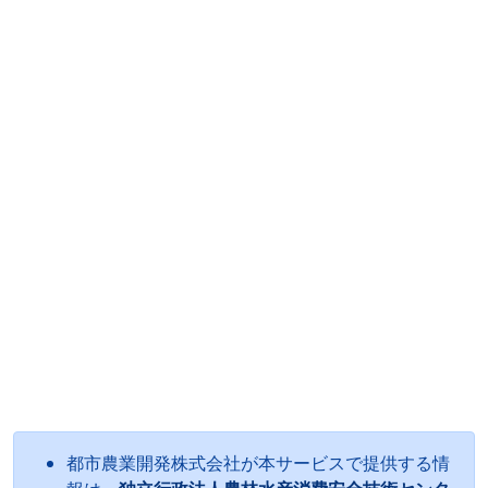
都市農業開発株式会社が本サービスで提供する情