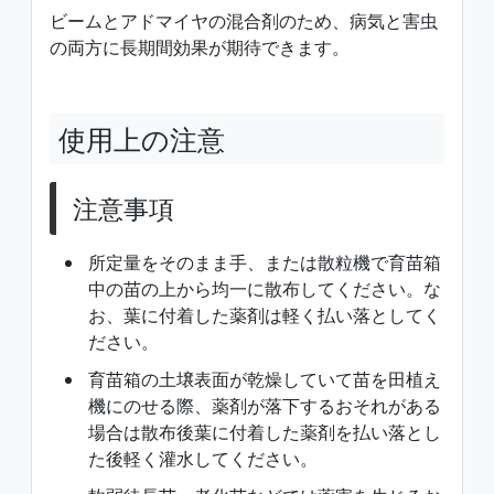
ビームとアドマイヤの混合剤のため、病気と害虫
の両方に長期間効果が期待できます。
使用上の注意
注意事項
所定量をそのまま手、または散粒機で育苗箱
中の苗の上から均一に散布してください。な
お、葉に付着した薬剤は軽く払い落としてく
ださい。
育苗箱の土壌表面が乾燥していて苗を田植え
機にのせる際、薬剤が落下するおそれがある
場合は散布後葉に付着した薬剤を払い落とし
た後軽く灌水してください。