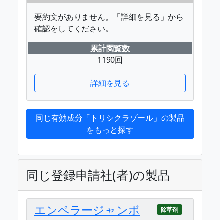
要約文がありません。「詳細を見る」から
確認をしてください。
累計閲覧数
1190回
詳細を見る
同じ有効成分「トリシクラゾール」の製品
をもっと探す
同じ登録申請社(者)の製品
エンペラージャンボ
除草剤