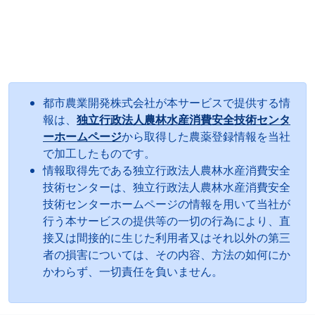
都市農業開発株式会社が本サービスで提供する情
報は、
独立行政法人農林水産消費安全技術センタ
ーホームページ
から取得した農薬登録情報を当社
で加工したものです。
情報取得先である独立行政法人農林水産消費安全
技術センターは、独立行政法人農林水産消費安全
技術センターホームページの情報を用いて当社が
行う本サービスの提供等の一切の行為により、直
接又は間接的に生じた利用者又はそれ以外の第三
者の損害については、その内容、方法の如何にか
かわらず、一切責任を負いません。