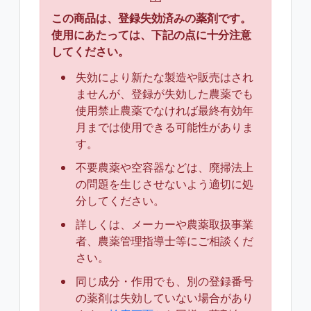
この商品は、登録失効済みの薬剤です。
使用にあたっては、下記の点に十分注意
してください。
失効により新たな製造や販売はされ
ませんが、登録が失効した農薬でも
使用禁止農薬でなければ最終有効年
月までは使用できる可能性がありま
す。
不要農薬や空容器などは、廃掃法上
の問題を生じさせないよう適切に処
分してください。
詳しくは、メーカーや農薬取扱事業
者、農薬管理指導士等にご相談くだ
さい。
同じ成分・作用でも、別の登録番号
の薬剤は失効していない場合があり