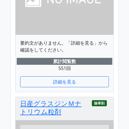
要約文がありません。「詳細を見る」から
確認をしてください。
累計閲覧数
551回
詳細を見る
日産グラスジンＭナ
除草剤
トリウム粒剤