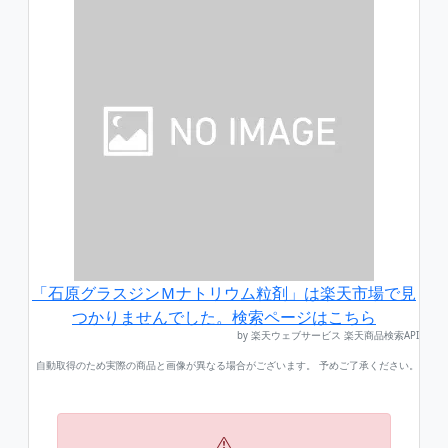
「石原グラスジンＭナトリウム粒剤」は楽天市場で見
つかりませんでした。検索ページはこちら
by 楽天ウェブサービス 楽天商品検索API
自動取得のため実際の商品と画像が異なる場合がございます。 予めご了承ください。