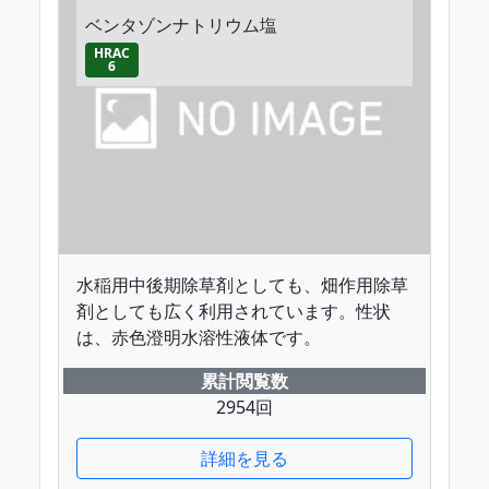
ベンタゾンナトリウム塩
HRAC
6
水稲用中後期除草剤としても、畑作用除草
剤としても広く利用されています。性状
は、赤色澄明水溶性液体です。
累計閲覧数
2954回
詳細を見る