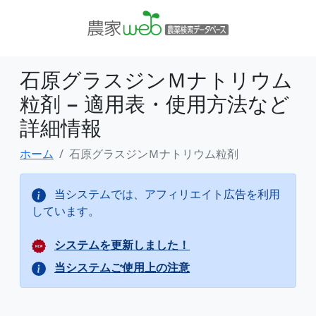
石原グラスジンＭナトリウム
粒剤 − 適用表・使用方法など
詳細情報
ホーム
石原グラスジンＭナトリウム粒剤
当システムでは、アフィリエイト広告を利用
しています。
システムを更新しました！
当システムご使用上の注意