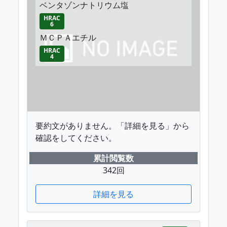
ベンタゾンナトリウム塩
HRAC
6
ＭＣＰＡエチル
HRAC
4
要約文がありません。「詳細を見る」から
確認をしてください。
累計閲覧数
342回
詳細を見る