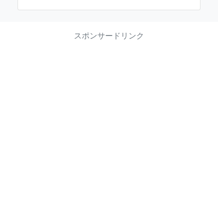
スポンサードリンク