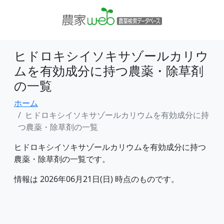
ヒドロキシイソキサゾールカリウ
ムを有効成分に持つ農薬・除草剤
の一覧
ホーム
ヒドロキシイソキサゾールカリウムを有効成分に持
つ農薬・除草剤の一覧
ヒドロキシイソキサゾールカリウムを有効成分に持つ
農薬・除草剤の一覧です。
情報は 2026年06月21日(日) 時点のものです。