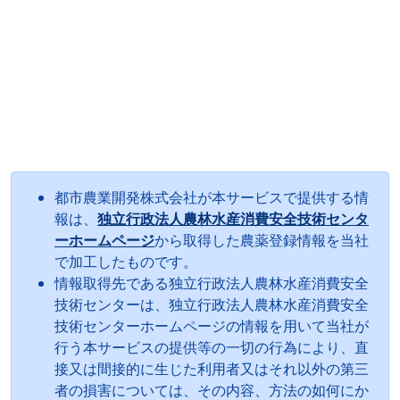
都市農業開発株式会社が本サービスで提供する情
報は、
独立行政法人農林水産消費安全技術センタ
ーホームページ
から取得した農薬登録情報を当社
で加工したものです。
情報取得先である独立行政法人農林水産消費安全
技術センターは、独立行政法人農林水産消費安全
技術センターホームページの情報を用いて当社が
行う本サービスの提供等の一切の行為により、直
接又は間接的に生じた利用者又はそれ以外の第三
者の損害については、その内容、方法の如何にか