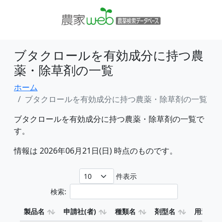
ブタクロールを有効成分に持つ農
薬・除草剤の一覧
ホーム
ブタクロールを有効成分に持つ農薬・除草剤の一覧
ブタクロールを有効成分に持つ農薬・除草剤の一覧で
す。
情報は 2026年06月21日(日) 時点のものです。
件表示
検索:
製品名
申請社(者)
種類名
剤型名
用途