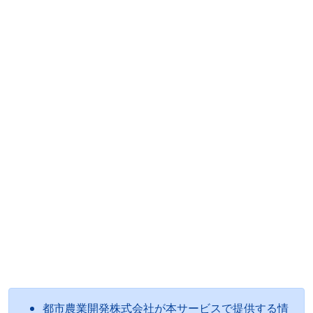
都市農業開発株式会社が本サービスで提供する情