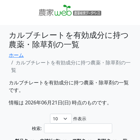
カルブチレートを有効成分に持つ
農薬・除草剤の一覧
ホーム
カルブチレートを有効成分に持つ農薬・除草剤の一
覧
カルブチレートを有効成分に持つ農薬・除草剤の一覧
です。
情報は 2026年06月21日(日) 時点のものです。
件表示
検索: