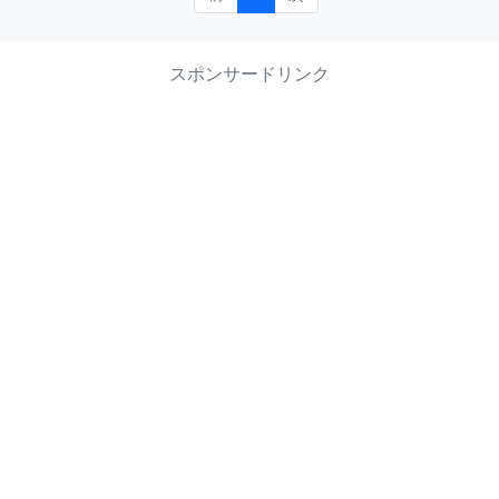
スポンサードリンク