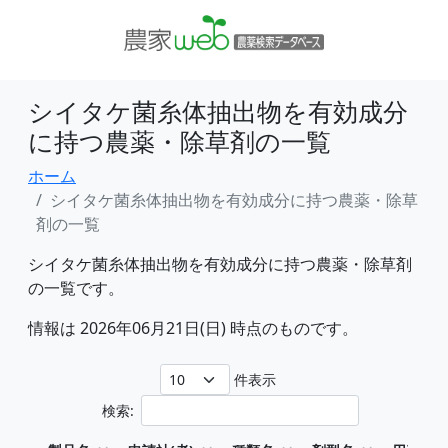
シイタケ菌糸体抽出物を有効成分
に持つ農薬・除草剤の一覧
ホーム
シイタケ菌糸体抽出物を有効成分に持つ農薬・除草
剤の一覧
シイタケ菌糸体抽出物を有効成分に持つ農薬・除草剤
の一覧です。
情報は 2026年06月21日(日) 時点のものです。
件表示
検索: