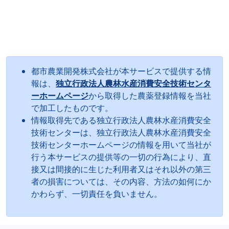
都市農業開発株式会社が本サービスで提供する情
報は、
独立行政法人農林水産消費安全技術センタ
ーホームページ
から取得した農薬登録情報を当社
で加工したものです。
情報取得先である独立行政法人農林水産消費安全
技術センターは、独立行政法人農林水産消費安全
技術センターホームページの情報を用いて当社が
行う本サービスの提供等の一切の行為により、直
接又は間接的に生じた利用者又はそれ以外の第三
者の損害については、その内容、方法の如何にか
かわらず、一切責任を負いません。