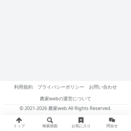
利用規約
プライバシーポリシー
お問い合わせ
農家webの運営について
© 2021-2026 農家web All Rights Reserved.
トップ
検索画面
お気に入り
問合せ