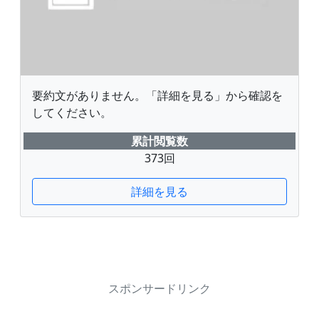
要約文がありません。「詳細を見る」から確認を
してください。
累計閲覧数
373回
詳細を見る
スポンサードリンク