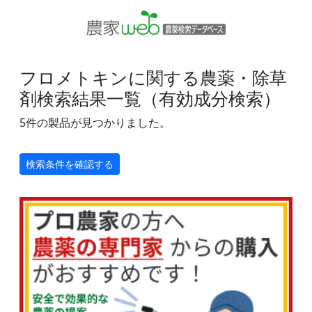
フロメトキンに関する農薬・除草
剤検索結果一覧（有効成分検索）
5件の製品が見つかりました。
検索条件を確認する