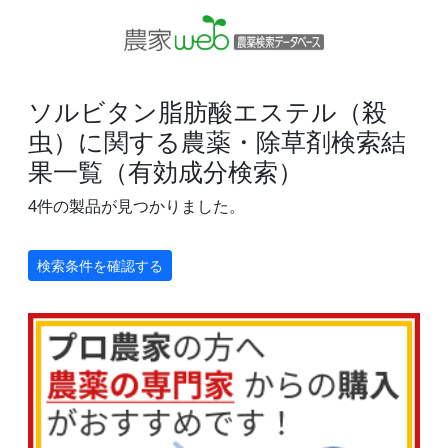
ソルビタン脂肪酸エステル（殺
虫）に関する農薬・除草剤検索結
果一覧（有効成分検索）
4件の製品が見つかりました。
検索条件を確認する