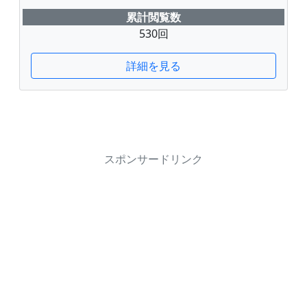
累計閲覧数
530回
詳細を見る
スポンサードリンク