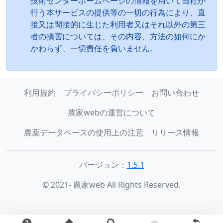
技術センターホームページの情報を用いて当社が
行う本サービスの提供等の一切の行為により、直
接又は間接的に生じた利用者又はそれ以外の第三
者の損害については、その内容、方法の如何にか
かわらず、一切責任を負いません。
利用規約
プライバシーポリシー
お問い合わせ
農家webの運営について
農薬データベースの使用上の注意
リリース情報
バージョン：
1.5.1
© 2021- 農家web All Rights Reserved.