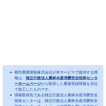
都市農業開発株式会社が本サービスで提供する情
報は、
独立行政法人農林水産消費安全技術センタ
ーホームページ
から取得した農薬登録情報を当社
で加工したものです。
情報取得先である独立行政法人農林水産消費安全
技術センターは、独立行政法人農林水産消費安全