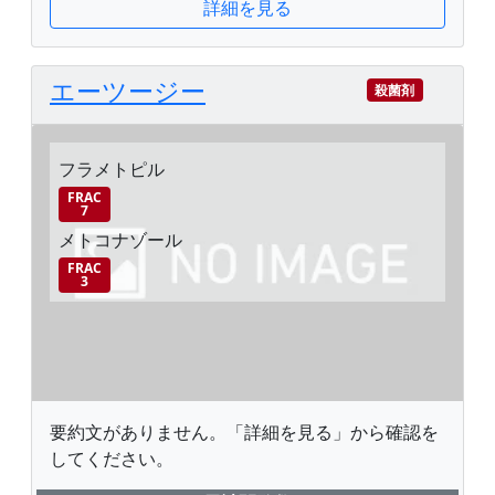
詳細を見る
エーツージー
殺菌剤
フラメトピル
FRAC
7
メトコナゾール
FRAC
3
要約文がありません。「詳細を見る」から確認を
してください。