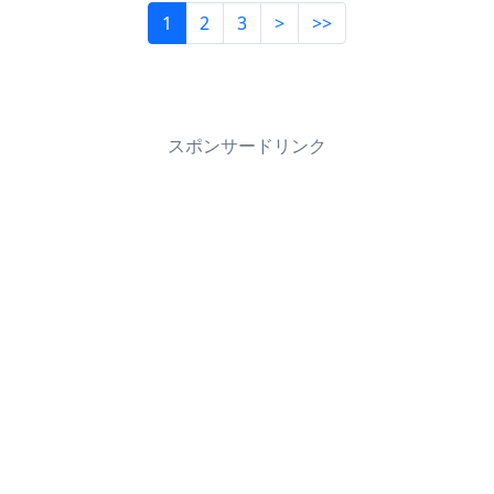
1
2
3
>
>>
スポンサードリンク