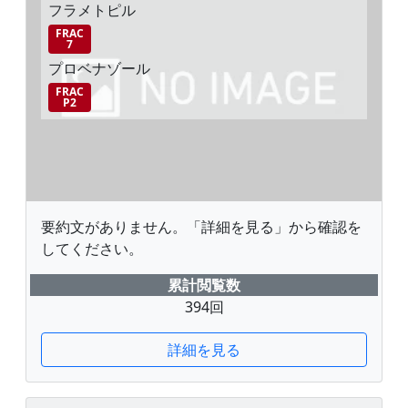
フラメトピル
FRAC
7
プロベナゾール
FRAC
P2
要約文がありません。「詳細を見る」から確認を
してください。
累計閲覧数
394回
詳細を見る