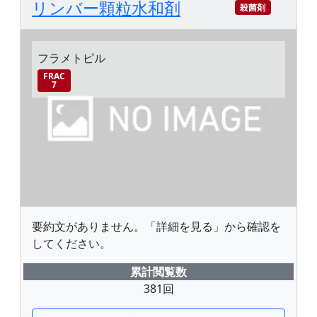
リンバー顆粒水和剤
殺菌剤
フラメトピル
FRAC
7
要約文がありません。「詳細を見る」から確認を
してください。
累計閲覧数
381回