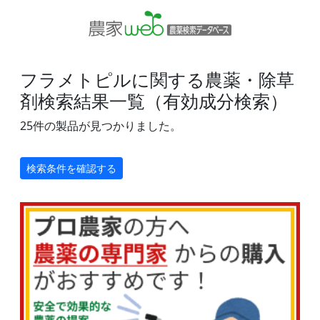
フラメトピルに関する農薬・除草
剤検索結果一覧（有効成分検索）
25件の製品が見つかりました。
検索条件を確認する