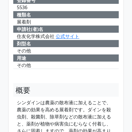
登録番号
5536
種類名
展着剤
申請社(者)名
住友化学株式会社
公式サイト
剤型名
その他
用途
その他
概要
シンダインは農薬の散布液に加えることで、
農薬の効果を高める展着剤です。ダインを殺
虫剤、殺菌剤、除草剤などの散布液に加える
と、薬剤が植物や病害虫にむらなく付着し、
さらに固着しますので、薬剤の効果が高まり