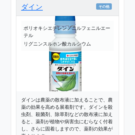
ダイン
その他
ポリオキシエチレンノニルフェニルエー
テル
リグニンスルホン酸カルシウム
ダインは農薬の散布液に加えることで、農
薬の効果を高める展着剤です。ダインを殺
虫剤、殺菌剤、除草剤などの散布液に加え
ると、薬剤が植物や病害虫にむらなく付着
し、さらに固着しますので、薬剤の効果が