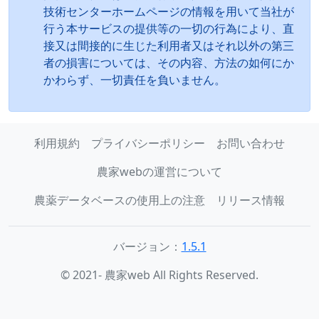
技術センターホームページの情報を用いて当社が
行う本サービスの提供等の一切の行為により、直
接又は間接的に生じた利用者又はそれ以外の第三
者の損害については、その内容、方法の如何にか
かわらず、一切責任を負いません。
利用規約
プライバシーポリシー
お問い合わせ
農家webの運営について
農薬データベースの使用上の注意
リリース情報
バージョン：
1.5.1
© 2021- 農家web All Rights Reserved.