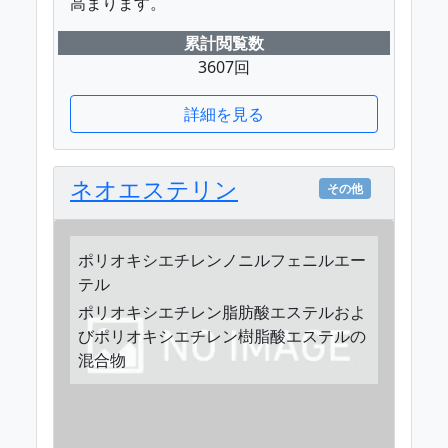
高まります。
累計閲覧数
3607回
詳細を見る
ネオエステリン
その他
ポリオキシエチレンノニルフェニルエー
テル
ポリオキシエチレン脂肪酸エステルおよ
びポリオキシエチレン樹脂酸エステルの
混合物