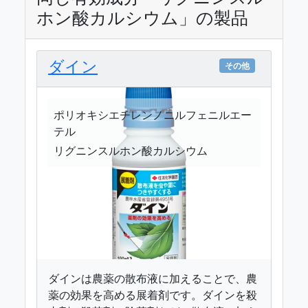
ホン酸カルシウム」の製品
ダイン
その他
ポリオキシエチレンノニルフェニルエー
テル
リグニンスルホン酸カルシウム
ダインは農薬の散布液に加えることで、農
薬の効果を高める展着剤です。ダインを殺