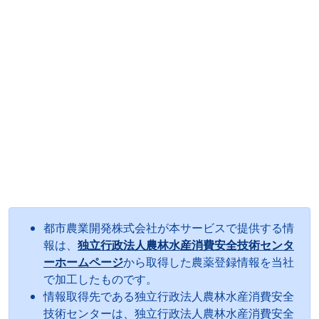
都市農業開発株式会社が本サービスで提供する情
報は、
独立行政法人農林水産消費安全技術センタ
ーホームページ
から取得した農薬登録情報を当社
で加工したものです。
情報取得先である独立行政法人農林水産消費安全
技術センターは、独立行政法人農林水産消費安全