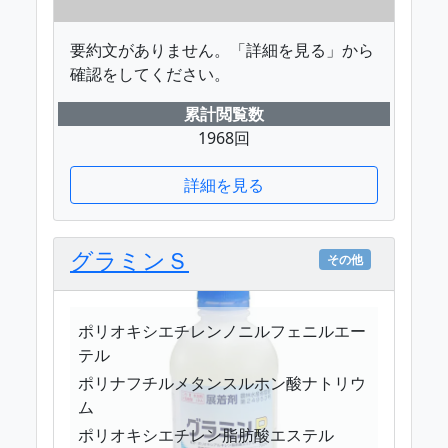
要約文がありません。「詳細を見る」から
確認をしてください。
累計閲覧数
1968回
詳細を見る
グラミンＳ
その他
ポリオキシエチレンノニルフェニルエー
テル
ポリナフチルメタンスルホン酸ナトリウ
ム
ポリオキシエチレン脂肪酸エステル