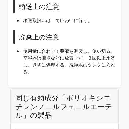
輸送上の注意
移送取扱いは、ていねいに行う。
廃棄上の注意
使用量に合わせて薬液を調製し、使い切る。
空容器は圃場などに放置せず、３回以上水洗
し、適切に処理する。洗浄水はタンクに入れ
る。
同じ有効成分「ポリオキシエ
チレンノニルフェニルエーテ
ル」の製品