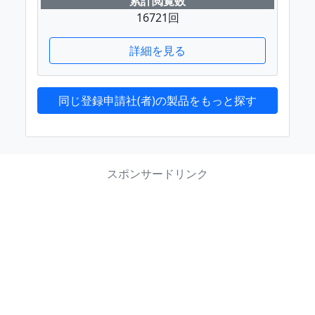
累計閲覧数
16721回
詳細を見る
同じ登録申請社(者)の製品をもっと探す
スポンサードリンク