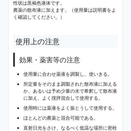
性状は黒褐色液体です。
農薬の散布液に加えます。（使用量は説明書をよ
く確認してください。）
使用上の注意
効果・薬害等の注意
使用量に合わせ薬液を調製し、使いきる。
所定量をそのまま調製された散布液に加える
か、あるいは予め少量の水で希釈して散布液
に加え、よく撹拌混合して使用する。
使用時には薬液をよく振とうして使用する。
ほとんどの農薬と混合可能である。
直射日光をさけ、なるべく低温な場所に密栓