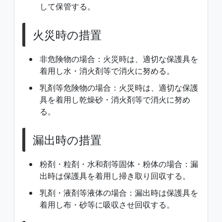
して保管する。
火災時の措置
非危険物の場合：火災時は、適切な保護具を
着用し水・消火剤等で消火に努める。
乳剤等危険物の場合：火災時は、適切な保護
具を着用し乾燥砂・消火剤等で消火に努め
る。
漏出時の措置
粉剤・粒剤・水和剤等固体・粉体の場合：漏
出時は保護具を着用し掃き取り回収する。
乳剤・液剤等液体の場合：漏出時は保護具を
着用し布・砂等に吸収させ回収する。