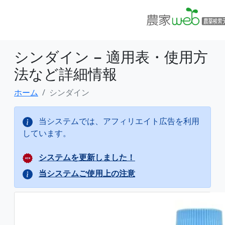
シンダイン − 適用表・使用方
法など詳細情報
ホーム
シンダイン
当システムでは、アフィリエイト広告を利用
しています。
システムを更新しました！
当システムご使用上の注意