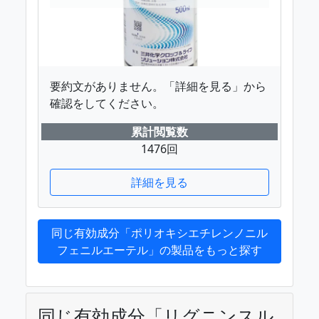
要約文がありません。「詳細を見る」から
確認をしてください。
累計閲覧数
1476回
詳細を見る
同じ有効成分「ポリオキシエチレンノニル
フェニルエーテル」の製品をもっと探す
同じ有効成分「リグニンスル