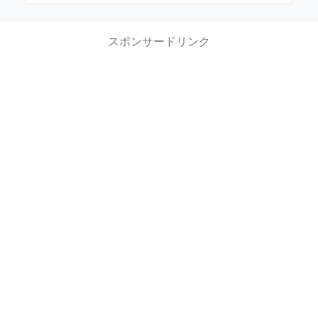
スポンサードリンク