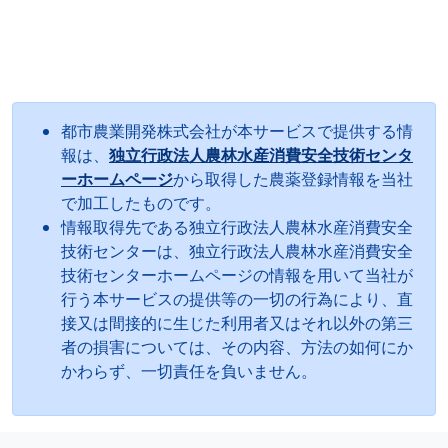
都市農業開発株式会社が本サービスで提供する情
報は、
独立行政法人農林水産消費安全技術センタ
ーホームページ
から取得した農薬登録情報を当社
で加工したものです。
情報取得先である独立行政法人農林水産消費安全
技術センターは、独立行政法人農林水産消費安全
技術センターホームページの情報を用いて当社が
行う本サービスの提供等の一切の行為により、直
接又は間接的に生じた利用者又はそれ以外の第三
者の損害については、その内容、方法の如何にか
かわらず、一切責任を負いません。