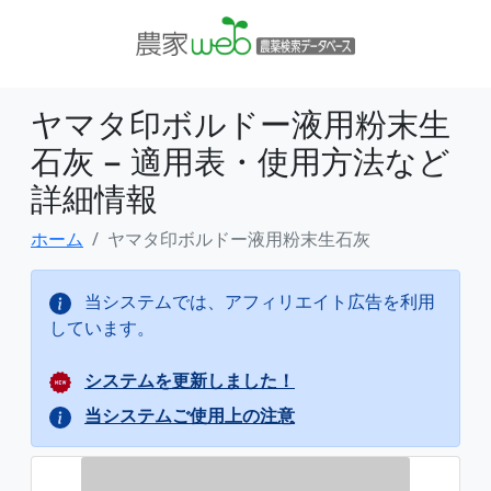
ヤマタ印ボルドー液用粉末生
石灰 − 適用表・使用方法など
詳細情報
ホーム
ヤマタ印ボルドー液用粉末生石灰
当システムでは、アフィリエイト広告を利用
しています。
システムを更新しました！
当システムご使用上の注意