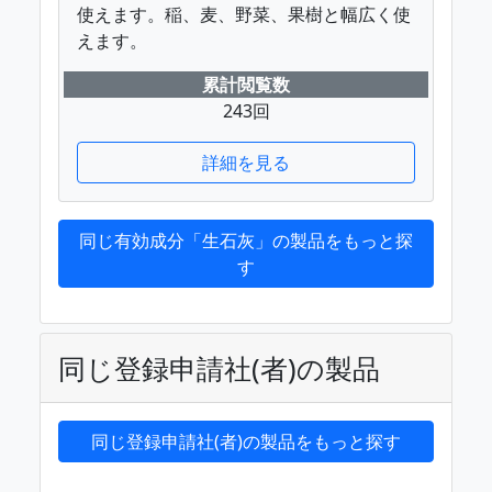
使えます。稲、麦、野菜、果樹と幅広く使
えます。
累計閲覧数
243回
詳細を見る
同じ有効成分「生石灰」の製品をもっと探
す
同じ登録申請社(者)の製品
同じ登録申請社(者)の製品をもっと探す