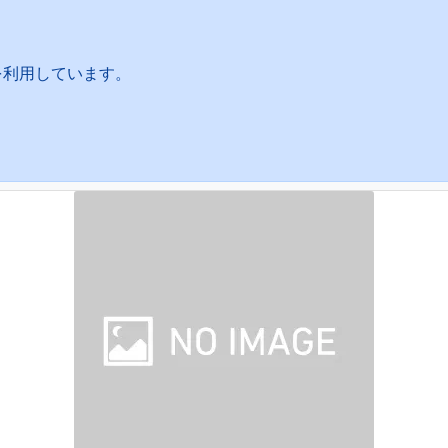
を利用しています。