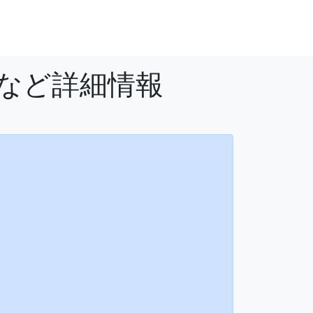
法など詳細情報