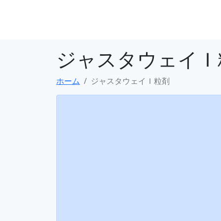
ジャスタウェイＩ
ホーム
ジャスタウェイＩ粒剤