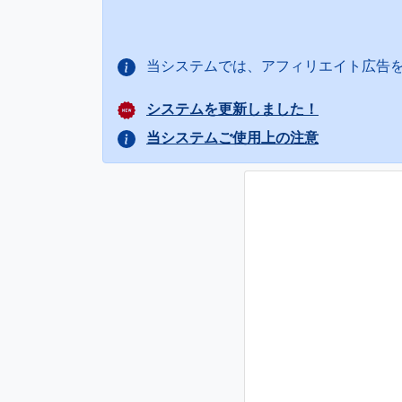
当システムでは、アフィリエイト広告
システムを更新しました！
当システムご使用上の注意