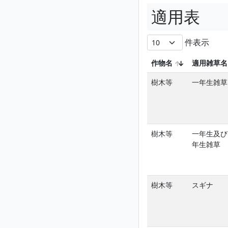
適用表
件表示
作物名
適用雑草名
樹木等
一年生雑草
樹木等
一年生及び
年生雑草
樹木等
スギナ