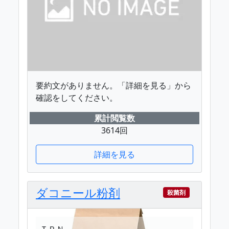
要約文がありません。「詳細を見る」から
確認をしてください。
累計閲覧数
3614回
詳細を見る
ダコニール粉剤
殺菌剤
ＴＰＮ