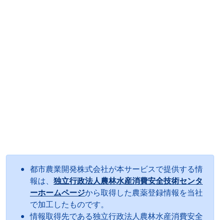
都市農業開発株式会社が本サービスで提供する情
報は、
独立行政法人農林水産消費安全技術センタ
ーホームページ
から取得した農薬登録情報を当社
で加工したものです。
情報取得先である独立行政法人農林水産消費安全