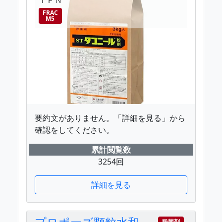
FRAC
M5
要約文がありません。「詳細を見る」から
確認をしてください。
累計閲覧数
3254回
詳細を見る
プロポーズ顆粒水和
殺菌剤