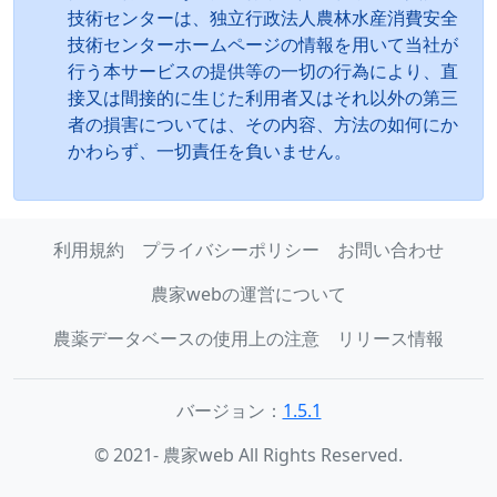
技術センターは、独立行政法人農林水産消費安全
技術センターホームページの情報を用いて当社が
行う本サービスの提供等の一切の行為により、直
接又は間接的に生じた利用者又はそれ以外の第三
者の損害については、その内容、方法の如何にか
かわらず、一切責任を負いません。
利用規約
プライバシーポリシー
お問い合わせ
農家webの運営について
農薬データベースの使用上の注意
リリース情報
バージョン：
1.5.1
© 2021- 農家web All Rights Reserved.