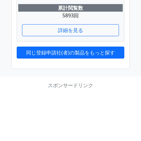
累計閲覧数
5893回
詳細を見る
同じ登録申請社(者)の製品をもっと探す
スポンサードリンク