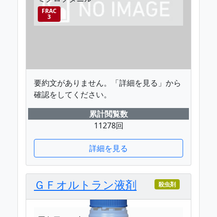
FRAC
3
要約文がありません。「詳細を見る」から
確認をしてください。
累計閲覧数
11278回
詳細を見る
ＧＦオルトラン液剤
殺虫剤