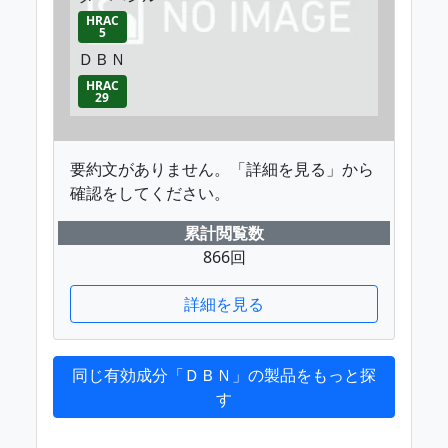
HRAC
5
ＤＢＮ
HRAC
29
要約文がありません。「詳細を見る」から
確認をしてください。
累計閲覧数
866回
詳細を見る
同じ有効成分「ＤＢＮ」の製品をもっと探
す