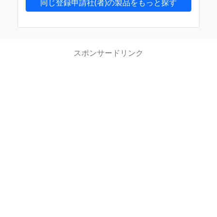
同じ登録申請社(者)の製品をもっと探す
スポンサードリンク