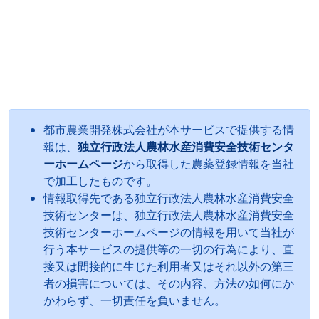
都市農業開発株式会社が本サービスで提供する情
報は、
独立行政法人農林水産消費安全技術センタ
ーホームページ
から取得した農薬登録情報を当社
で加工したものです。
情報取得先である独立行政法人農林水産消費安全
技術センターは、独立行政法人農林水産消費安全
技術センターホームページの情報を用いて当社が
行う本サービスの提供等の一切の行為により、直
接又は間接的に生じた利用者又はそれ以外の第三
者の損害については、その内容、方法の如何にか
かわらず、一切責任を負いません。