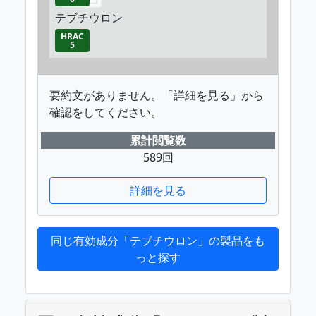
テブチウロン
HRAC
5
要約文がありません。「詳細を見る」から
確認をしてください。
累計閲覧数
589回
詳細を見る
同じ有効成分「テブチウロン」の製品をも
っと探す