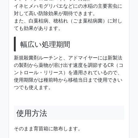
イネヒメハモグリバエなどにの水稲の主要害虫に
対して高い防除効果が期待できます。
また、白葉枯病、穂枯れ（ごま葉枯病菌）に対し
ても効果があります。
幅広い処理期間
新規殺菌剤ルーチンと、アドマイヤーには新製法
の製剤から薬物が溶け出す速度を調節するCR（コ
ントロール・リリース）を適用されているので、
使用期限がは種前時から移植当日まで使用できい
つでも使えます。
使用方法
そのまま育苗箱に散布します。