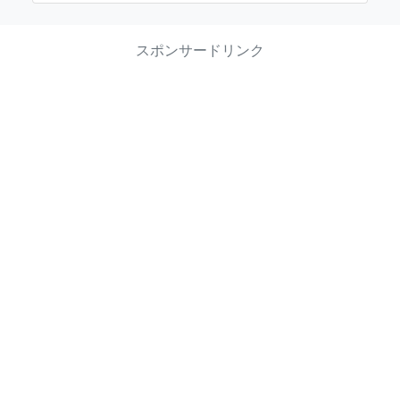
スポンサードリンク