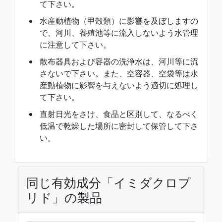
て下さい。
水産動植物（甲殻類）に影響を及ぼしますの
で、河川、養殖池等に流入しないよう水管理
に注意して下さい。
散布器具および容器の洗浄水は、河川等に流
さないで下さい。また、空容器、空袋等は水
産動植物に影響を与えないよう適切に処理し
て下さい。
直射日光をさけ、食品と区別して、なるべく
低温で乾燥した場所に密封して保管して下さ
い。
同じ有効成分「イミダクロプ
リド」の製品