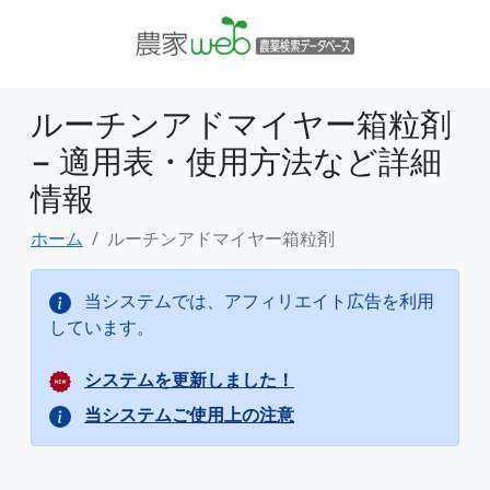
ルーチンアドマイヤー箱粒剤
− 適用表・使用方法など詳細
情報
ホーム
ルーチンアドマイヤー箱粒剤
当システムでは、アフィリエイト広告を利用
しています。
システムを更新しました！
当システムご使用上の注意