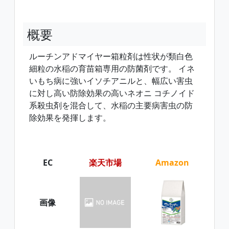
概要
ルーチンアドマイヤー箱粒剤は性状が類白色
細粒の水稲の育苗箱専用の防菌剤です。 イネ
いもち病に強いイソチアニルと、幅広い害虫
に対し高い防除効果の高いネオニ コチノイド
系殺虫剤を混合して、水稲の主要病害虫の防
除効果を発揮します。
EC
楽天市場
Amazon
画像