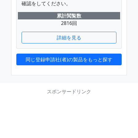
確認をしてください。
累計閲覧数
2816回
詳細を見る
同じ登録申請社(者)の製品をもっと探す
スポンサードリンク