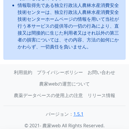
情報取得先である独立行政法人農林水産消費安全
技術センターは、独立行政法人農林水産消費安全
技術センターホームページの情報を用いて当社が
行う本サービスの提供等の一切の行為により、直
接又は間接的に生じた利用者又はそれ以外の第三
者の損害については、その内容、方法の如何にか
かわらず、一切責任を負いません。
利用規約
プライバシーポリシー
お問い合わせ
農家webの運営について
農薬データベースの使用上の注意
リリース情報
バージョン：
1.5.1
© 2021- 農家web All Rights Reserved.