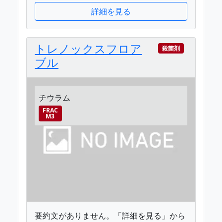
詳細を見る
トレノックスフロア
殺菌剤
ブル
チウラム
FRAC
M3
要約文がありません。「詳細を見る」から