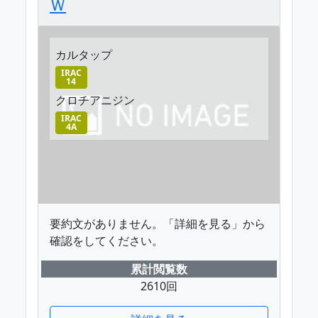
Ｗ
カルタップ
IRAC
14
クロチアニジン
IRAC
4A
要約文がありません。「詳細を見る」から
確認をしてください。
累計閲覧数
2610回