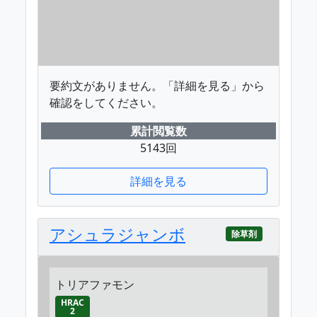
要約文がありません。「詳細を見る」から
確認をしてください。
累計閲覧数
5143回
詳細を見る
アシュラジャンボ
除草剤
トリアファモン
HRAC
2