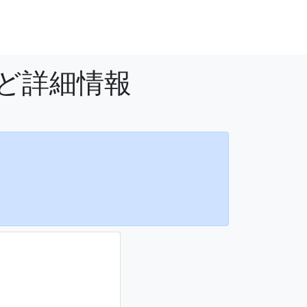
など詳細情報