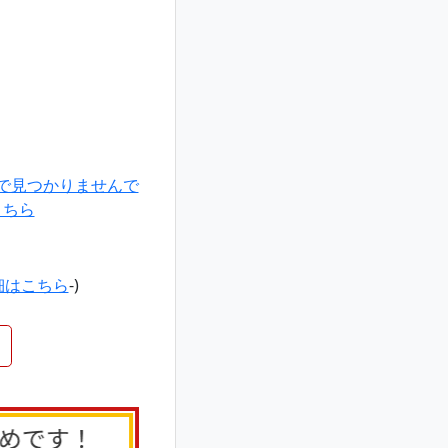
で見つかりませんで
こちら
細はこちら
-)