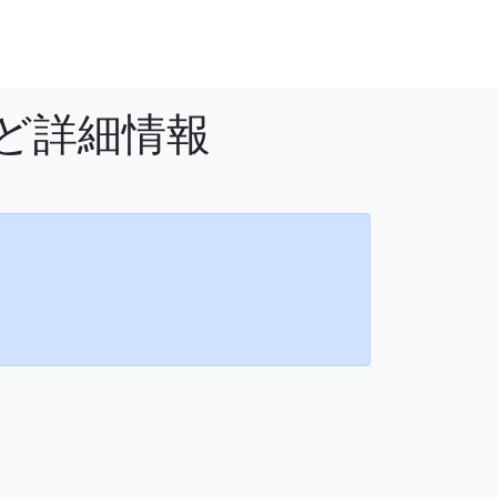
など詳細情報