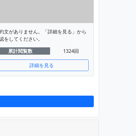
約文がありません。「詳細を見る」から
認をしてください。
累計閲覧数
1324回
詳細を見る