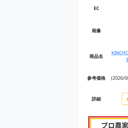
EC
画像
KINC
商品名
参考価格
(2026/0
詳細