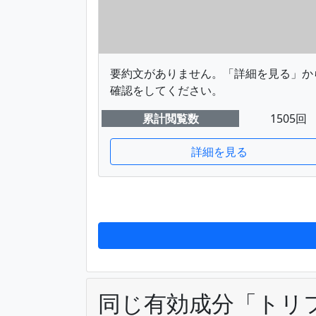
要約文がありません。「詳細を見る」か
確認をしてください。
累計閲覧数
1505回
詳細を見る
同じ有効成分「トリ