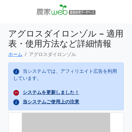
アグロスダイロンゾル − 適用
表・使用方法など詳細情報
ホーム
アグロスダイロンゾル
当システムでは、アフィリエイト広告を利用
しています。
システムを更新しました！
当システムご使用上の注意