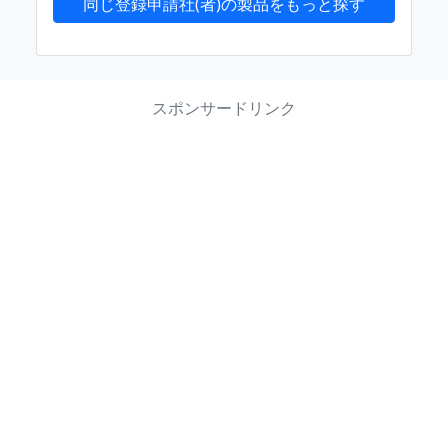
同じ登録申請社(者)の製品をもっと探す
スポンサードリンク