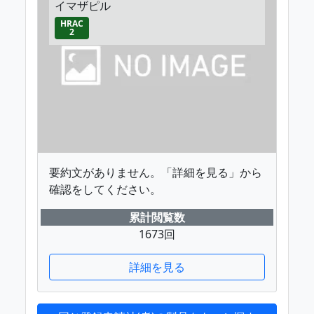
イマザピル
HRAC
2
要約文がありません。「詳細を見る」から
確認をしてください。
累計閲覧数
1673回
詳細を見る