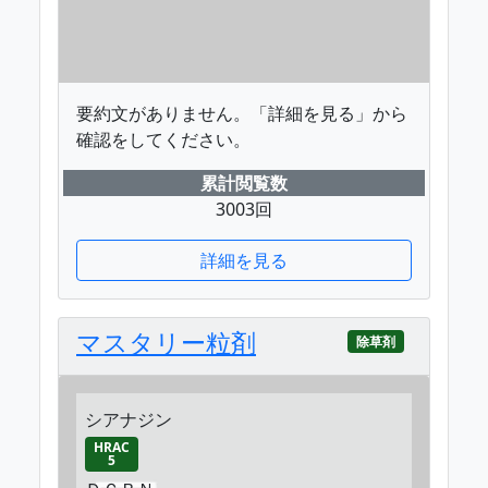
要約文がありません。「詳細を見る」から
確認をしてください。
累計閲覧数
3003回
詳細を見る
マスタリー粒剤
除草剤
シアナジン
HRAC
5