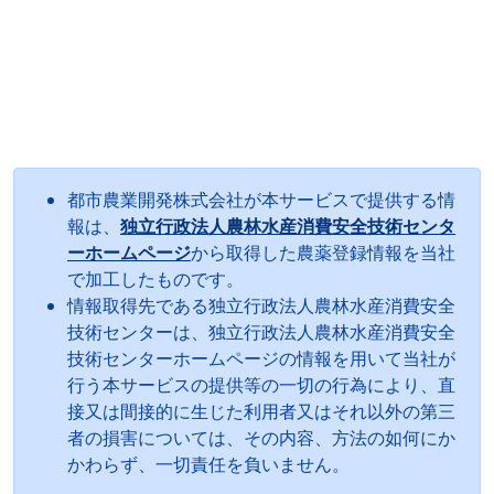
都市農業開発株式会社が本サービスで提供する情
報は、
独立行政法人農林水産消費安全技術センタ
ーホームページ
から取得した農薬登録情報を当社
で加工したものです。
情報取得先である独立行政法人農林水産消費安全
技術センターは、独立行政法人農林水産消費安全
技術センターホームページの情報を用いて当社が
行う本サービスの提供等の一切の行為により、直
接又は間接的に生じた利用者又はそれ以外の第三
者の損害については、その内容、方法の如何にか
かわらず、一切責任を負いません。