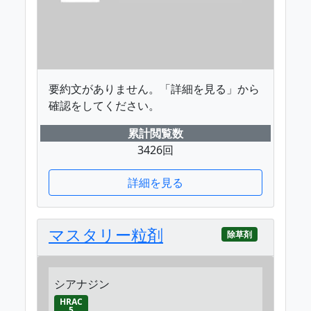
要約文がありません。「詳細を見る」から
確認をしてください。
累計閲覧数
3426回
詳細を見る
マスタリー粒剤
除草剤
シアナジン
HRAC
5