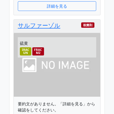
詳細を見る
サルファーゾル
殺菌剤
硫黄
IRAC
FRAC
UN
M2
要約文がありません。「詳細を見る」から
確認をしてください。