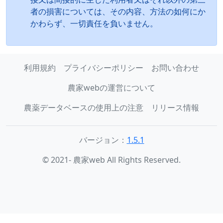
者の損害については、その内容、方法の如何にか
かわらず、一切責任を負いません。
利用規約
プライバシーポリシー
お問い合わせ
農家webの運営について
農薬データベースの使用上の注意
リリース情報
バージョン：
1.5.1
© 2021- 農家web All Rights Reserved.