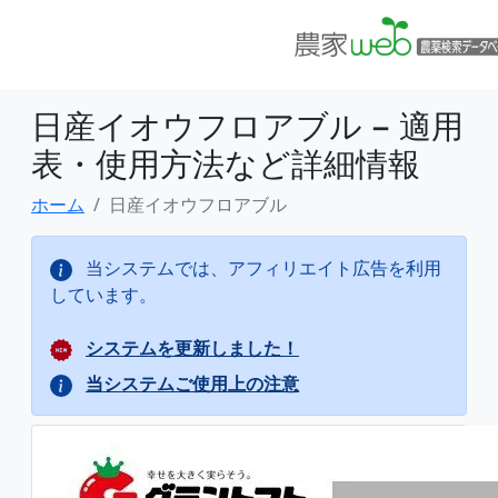
日産イオウフロアブル − 適用
表・使用方法など詳細情報
ホーム
日産イオウフロアブル
当システムでは、アフィリエイト広告を利用
しています。
システムを更新しました！
当システムご使用上の注意