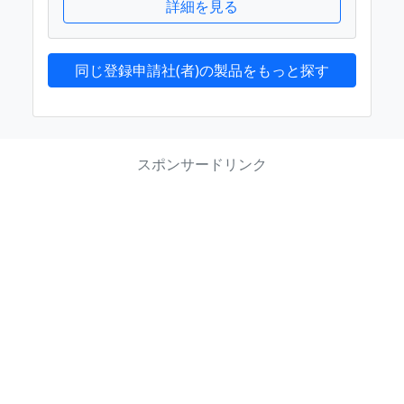
詳細を見る
同じ登録申請社(者)の製品をもっと探す
スポンサードリンク