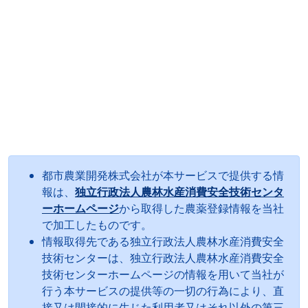
都市農業開発株式会社が本サービスで提供する情
報は、
独立行政法人農林水産消費安全技術センタ
ーホームページ
から取得した農薬登録情報を当社
で加工したものです。
情報取得先である独立行政法人農林水産消費安全
技術センターは、独立行政法人農林水産消費安全
技術センターホームページの情報を用いて当社が
行う本サービスの提供等の一切の行為により、直
接又は間接的に生じた利用者又はそれ以外の第三