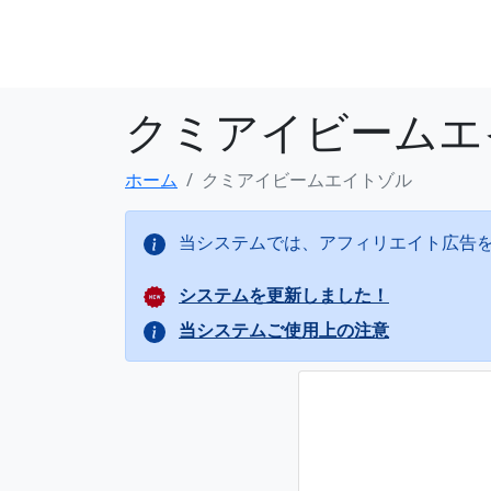
クミアイビームエ
ホーム
クミアイビームエイトゾル
当システムでは、アフィリエイト広告
システムを更新しました！
当システムご使用上の注意