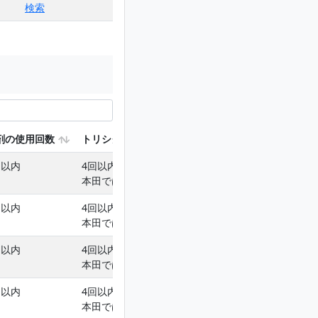
検索
剤の使用回数
トリシクラゾールを含む使用回数
回以内
4回以内(育苗箱への処理は1回以内､
本田では3回以内)
回以内
4回以内(育苗箱への処理は1回以内､
本田では3回以内)
回以内
4回以内(育苗箱への処理は1回以内､
本田では3回以内)
回以内
4回以内(育苗箱への処理は1回以内､
本田では3回以内)