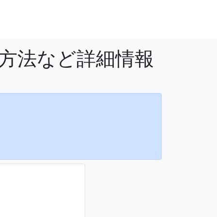
用方法など詳細情報