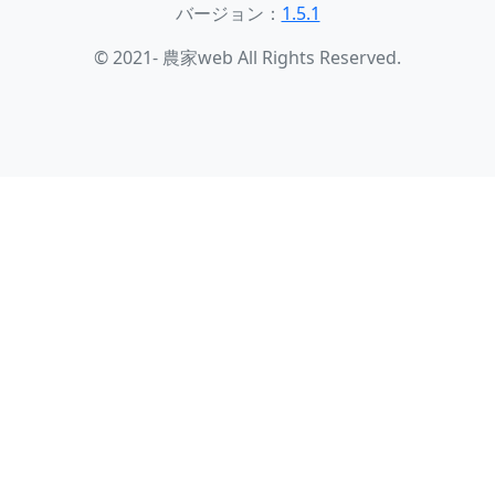
バージョン：
1.5.1
© 2021- 農家web All Rights Reserved.