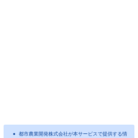
都市農業開発株式会社が本サービスで提供する情