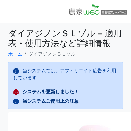
ダイアジノンＳＬゾル − 適用
表・使用方法など詳細情報
ホーム
ダイアジノンＳＬゾル
当システムでは、アフィリエイト広告を利用
しています。
システムを更新しました！
当システムご使用上の注意