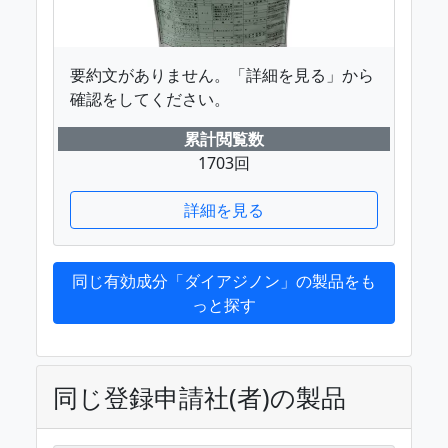
要約文がありません。「詳細を見る」から
確認をしてください。
累計閲覧数
1703回
詳細を見る
同じ有効成分「ダイアジノン」の製品をも
っと探す
同じ登録申請社(者)の製品