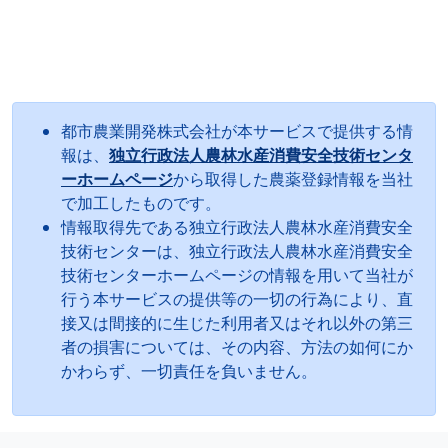
都市農業開発株式会社が本サービスで提供する情
報は、
独立行政法人農林水産消費安全技術センタ
ーホームページ
から取得した農薬登録情報を当社
で加工したものです。
情報取得先である独立行政法人農林水産消費安全
技術センターは、独立行政法人農林水産消費安全
技術センターホームページの情報を用いて当社が
行う本サービスの提供等の一切の行為により、直
接又は間接的に生じた利用者又はそれ以外の第三
者の損害については、その内容、方法の如何にか
かわらず、一切責任を負いません。