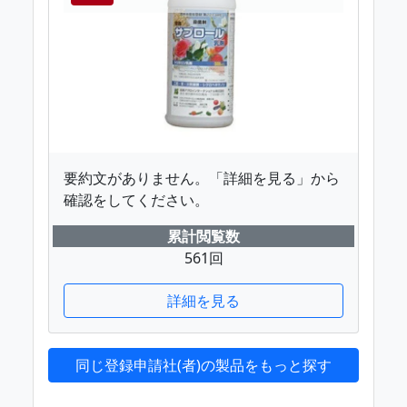
要約文がありません。「詳細を見る」から
確認をしてください。
累計閲覧数
561回
詳細を見る
同じ登録申請社(者)の製品をもっと探す