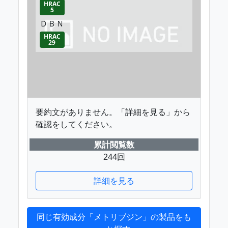
HRAC
5
ＤＢＮ
HRAC
29
要約文がありません。「詳細を見る」から
確認をしてください。
累計閲覧数
244回
詳細を見る
同じ有効成分「メトリブジン」の製品をも