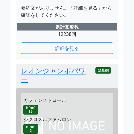
要約文がありません。「詳細を見る」から
確認をしてください。
累計閲覧数
12238回
詳細を見る
レオンジャンボパワ
除草剤
ー
カフェンストロール
HRAC
15
シクロスルファムロン
HRAC
2