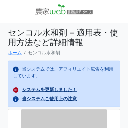
センコル水和剤 − 適用表・使
用方法など詳細情報
ホーム
センコル水和剤
当システムでは、アフィリエイト広告を利用
しています。
システムを更新しました！
当システムご使用上の注意