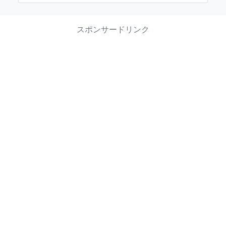
スポンサードリンク