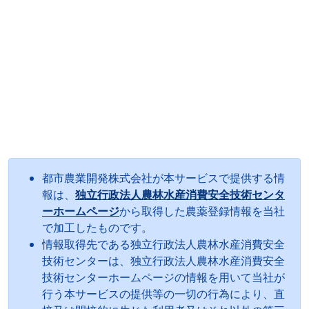
都市農業開発株式会社が本サービスで提供する情
報は、
独立行政法人農林水産消費安全技術センタ
ーホームページ
から取得した農薬登録情報を当社
で加工したものです。
情報取得先である独立行政法人農林水産消費安全
技術センターは、独立行政法人農林水産消費安全
技術センターホームページの情報を用いて当社が
行う本サービスの提供等の一切の行為により、直