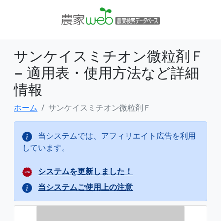
サンケイスミチオン微粒剤Ｆ
− 適用表・使用方法など詳細
情報
ホーム
サンケイスミチオン微粒剤Ｆ
当システムでは、アフィリエイト広告を利用
しています。
システムを更新しました！
当システムご使用上の注意