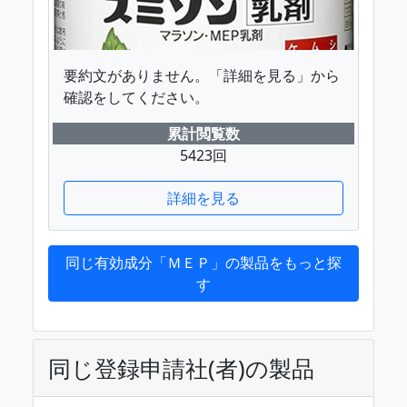
要約文がありません。「詳細を見る」から
確認をしてください。
累計閲覧数
5423回
詳細を見る
同じ有効成分「ＭＥＰ」の製品をもっと探
す
同じ登録申請社(者)の製品