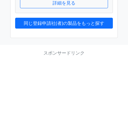
詳細を見る
同じ登録申請社(者)の製品をもっと探す
スポンサードリンク