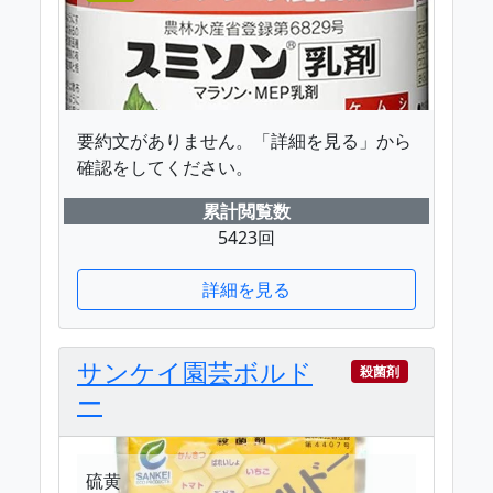
要約文がありません。「詳細を見る」から
確認をしてください。
累計閲覧数
5423回
詳細を見る
サンケイ園芸ボルド
殺菌剤
ー
硫黄