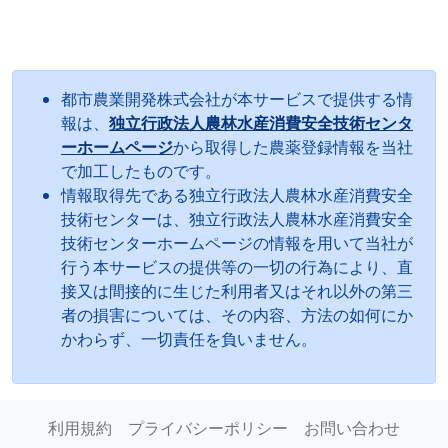
都市農業開発株式会社が本サービスで提供する情
報は、
独立行政法人農林水産消費安全技術センタ
ーホームページ
から取得した農薬登録情報を当社
で加工したものです。
情報取得先である独立行政法人農林水産消費安全
技術センターは、独立行政法人農林水産消費安全
技術センターホームページの情報を用いて当社が
行う本サービスの提供等の一切の行為により、直
接又は間接的に生じた利用者又はそれ以外の第三
者の損害については、その内容、方法の如何にか
かわらず、一切責任を負いません。
利用規約
プライバシーポリシー
お問い合わせ