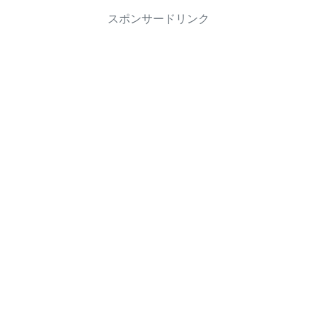
スポンサードリンク