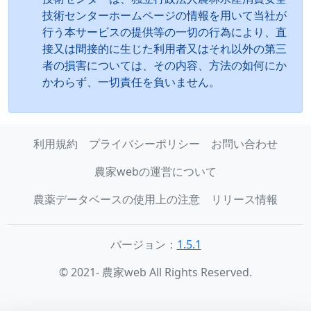
技術センターホームページの情報を用いて当社が
行う本サービスの提供等の一切の行為により、直
接又は間接的に生じた利用者又はそれ以外の第三
者の損害については、その内容、方法の如何にか
かわらず、一切責任を負いません。
利用規約
プライバシーポリシー
お問い合わせ
農家webの運営について
農薬データベースの使用上の注意
リリース情報
バージョン：
1.5.1
© 2021- 農家web All Rights Reserved.