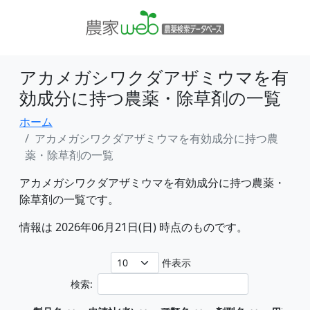
アカメガシワクダアザミウマを有
効成分に持つ農薬・除草剤の一覧
ホーム
アカメガシワクダアザミウマを有効成分に持つ農
薬・除草剤の一覧
アカメガシワクダアザミウマを有効成分に持つ農薬・
除草剤の一覧です。
情報は 2026年06月21日(日) 時点のものです。
件表示
検索: