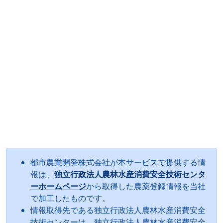
都市農業開発株式会社が本サービスで提供する情
報は、
独立行政法人農林水産消費安全技術センタ
ーホームページ
から取得した農薬登録情報を当社
で加工したものです。
情報取得先である独立行政法人農林水産消費安全
技術センターは、独立行政法人農林水産消費安全