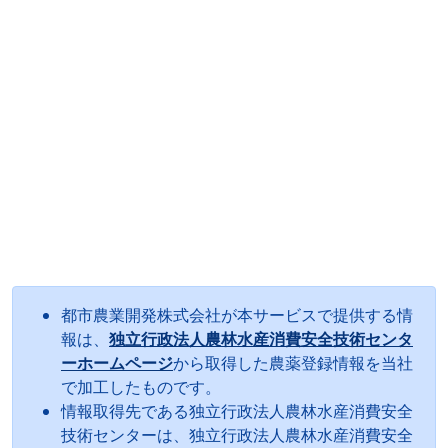
都市農業開発株式会社が本サービスで提供する情
報は、
独立行政法人農林水産消費安全技術センタ
ーホームページ
から取得した農薬登録情報を当社
で加工したものです。
情報取得先である独立行政法人農林水産消費安全
技術センターは、独立行政法人農林水産消費安全