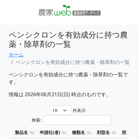
ペンシクロンを有効成分に持つ農
薬・除草剤の一覧
ホーム
ペンシクロンを有効成分に持つ農薬・除草剤の一覧
ペンシクロンを有効成分に持つ農薬・除草剤の一覧で
す。
情報は 2026年06月21日(日) 時点のものです。
件表示
検索:
製品名
申請社(者)
種類名
剤型名
用途