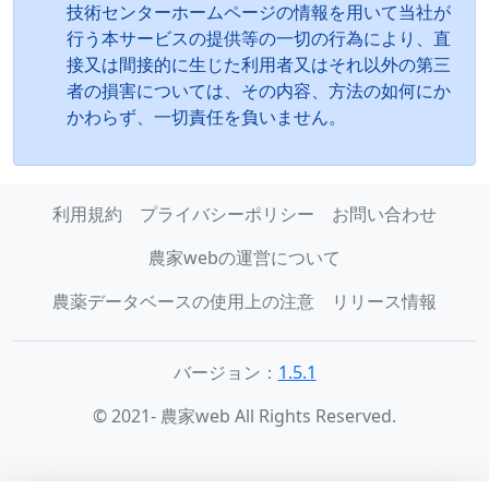
技術センターホームページの情報を用いて当社が
行う本サービスの提供等の一切の行為により、直
接又は間接的に生じた利用者又はそれ以外の第三
者の損害については、その内容、方法の如何にか
かわらず、一切責任を負いません。
利用規約
プライバシーポリシー
お問い合わせ
農家webの運営について
農薬データベースの使用上の注意
リリース情報
バージョン：
1.5.1
© 2021- 農家web All Rights Reserved.