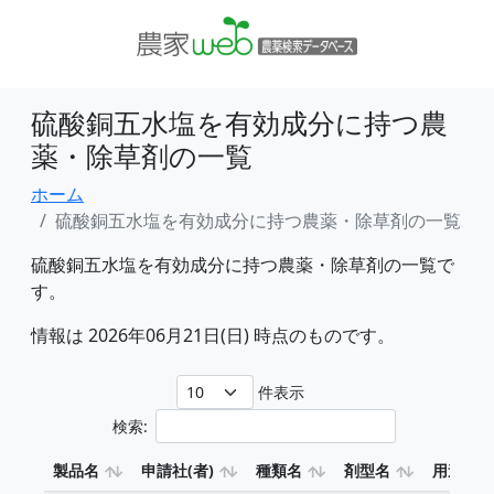
硫酸銅五水塩を有効成分に持つ農
薬・除草剤の一覧
ホーム
硫酸銅五水塩を有効成分に持つ農薬・除草剤の一覧
硫酸銅五水塩を有効成分に持つ農薬・除草剤の一覧で
す。
情報は 2026年06月21日(日) 時点のものです。
件表示
検索:
製品名
申請社(者)
種類名
剤型名
用途