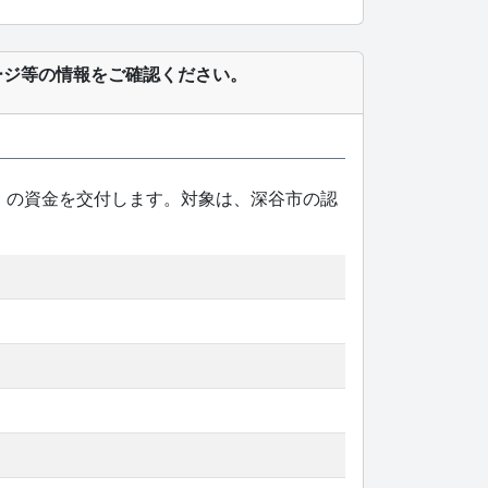
ージ等の情報をご確認ください。
円）の資金を交付します。対象は、深谷市の認