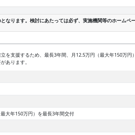
のとなります。検討にあたっては必ず、実施機関等のホームペ
立を支援するため、最長3年間、月12.5万円（最大年150万
要があります。
月（最大年150万円）を最長3年間交付