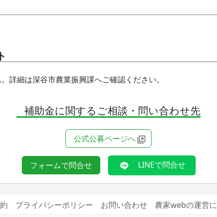
ト
ん。詳細は深谷市農業振興課へご確認ください。
補助金に関するご相談・問い合わせ先
公式公募ページへ
LINEで問合せ
フォームで問合せ
約
プライバシーポリシー
お問い合わせ
農家webの運営