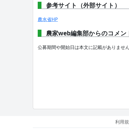
参考サイト（外部サイト）
農水省HP
農家web編集部からのコメン
公募期間や開始日は本文に記載がありませ
利用規