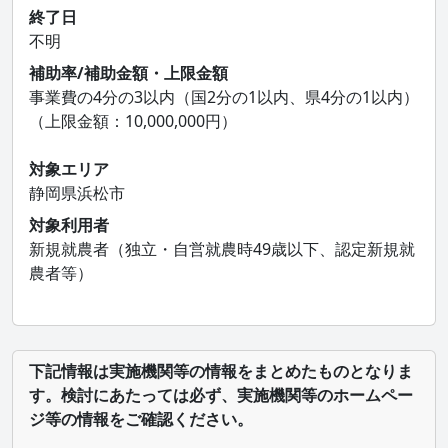
終了日
不明
補助率/補助金額・上限金額
事業費の4分の3以内（国2分の1以内、県4分の1以内）
（上限金額：10,000,000円）
対象エリア
静岡県浜松市
対象利用者
新規就農者（独立・自営就農時49歳以下、認定新規就
農者等）
下記情報は実施機関等の情報をまとめたものとなりま
す。検討にあたっては必ず、実施機関等のホームペー
ジ等の情報をご確認ください。