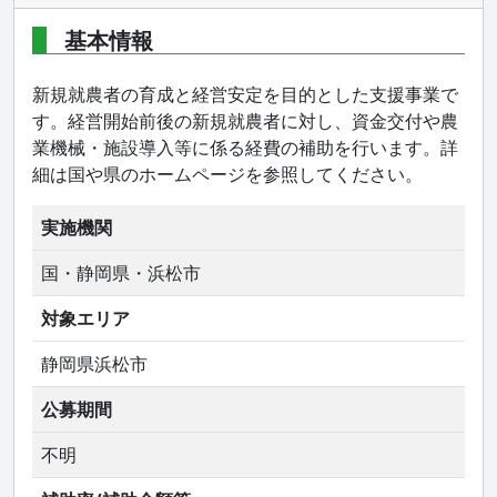
基本情報
新規就農者の育成と経営安定を目的とした支援事業で
す。経営開始前後の新規就農者に対し、資金交付や農
業機械・施設導入等に係る経費の補助を行います。詳
細は国や県のホームページを参照してください。
実施機関
国・静岡県・浜松市
対象エリア
静岡県浜松市
公募期間
不明