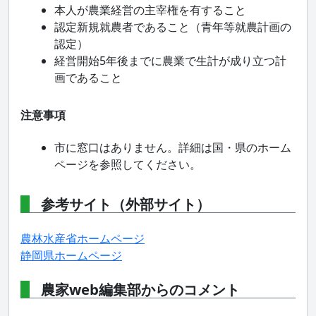
本人が農業経営の主宰権を有すること
認定新規就農者であること（青年等就農計画の
認定）
経営開始5年後までに農業で生計が成り立つ計
画であること
注意事項
市に窓口はありません。詳細は国・県のホーム
ページを参照してください。
参考サイト（外部サイト）
農林水産省ホームページ
静岡県ホームページ
農家web編集部からのコメント