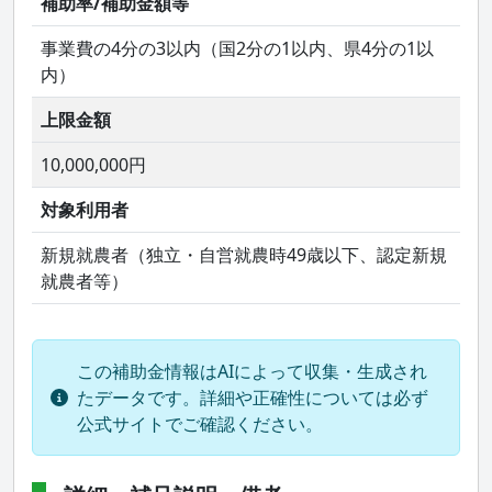
補助率/補助金額等
事業費の4分の3以内（国2分の1以内、県4分の1以
内）
上限金額
10,000,000円
対象利用者
新規就農者（独立・自営就農時49歳以下、認定新規
就農者等）
この補助金情報はAIによって収集・生成され
たデータです。詳細や正確性については必ず
公式サイトでご確認ください。