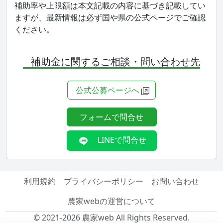
補助率や上限額は本文記載の内容に基づき記載してい
ますが、最新情報は必ず国や県の公式ページでご確認
ください。
補助金に関するご相談・問い合わせ先
公式公募ページへ
フォームで問合せ
LINEで問合せ
利用規約
プライバシーポリシー
お問い合わせ
農家webの運営について
© 2021-2026 農家web All Rights Reserved.