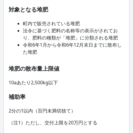
対象となる堆肥
町内で販売されている堆肥
法令に基づく肥料の名称等の表示がされてお
り、肥料の種類が「堆肥」に分類される堆肥
令和6年1月から令和6年12月末日までに散布し
た堆肥
堆肥の散布量上限値
10aあたり2,500kg以下
補助率
2分の1以内（百円未満切捨て）
（注1）ただし、交付上限を20万円とする