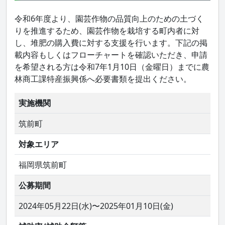
令和6年度より、園芸作物の品質向上のための土づく
りを推進するため、園芸作物を栽培する町内者に対
し、堆肥の購入費に対する支援を行います。下記の掲
載内容もしくはフローチャートを確認いただき、申請
を希望される方は令和7年1月10日（金曜日）までに農
林商工課特産振興係へ必要書類を提出ください。
実施機関
筑前町
対象エリア
福岡県筑前町
公募期間
2024年05月22日(水)〜2025年01月10日(金)