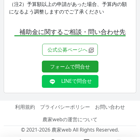
（注2）予算額以上の申請があった場合、予算内の額
になるよう調整しますのでご了承ください
補助金に関するご相談・問い合わせ先
公式公募ページへ
フォームで問合せ
LINEで問合せ
利用規約
プライバシーポリシー
お問い合わせ
農家webの運営について
© 2021-2026 農家web All Rights Reserved.