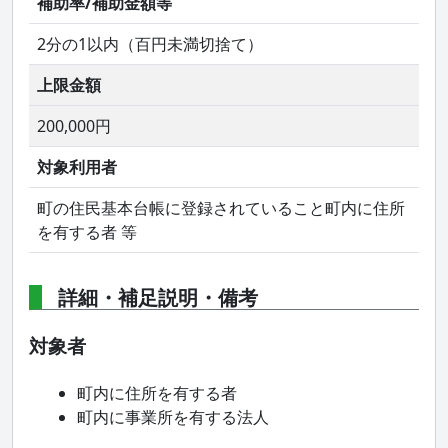
補助率/補助金額等
2分の1以内（百円未満切捨て）
上限金額
200,000円
対象利用者
町の住民基本台帳に登録されていること町内に住所
を有する者 等
詳細・補足説明・備考
対象者
町内に住所を有する者
町内に事業所を有する法人