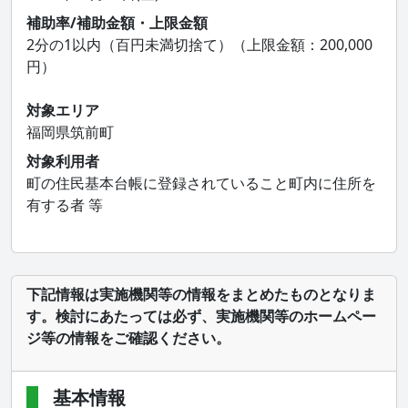
補助率/補助金額・上限金額
2分の1以内（百円未満切捨て）（上限金額：200,000
円）
対象エリア
福岡県筑前町
対象利用者
町の住民基本台帳に登録されていること町内に住所を
有する者 等
下記情報は実施機関等の情報をまとめたものとなりま
す。検討にあたっては必ず、実施機関等のホームペー
ジ等の情報をご確認ください。
基本情報